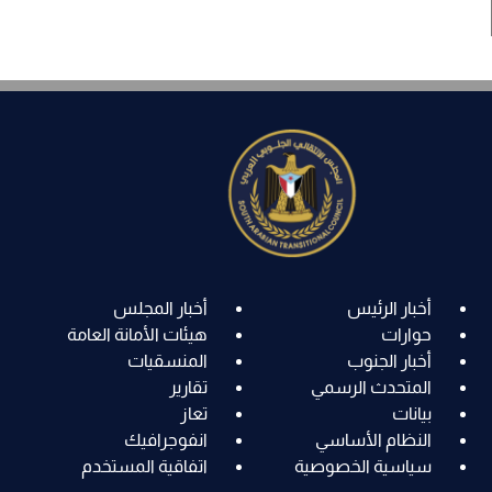
أخبار الرئيس
أخبار المجلس
حوارات
هيئات الأمانة العامة
أخبار الجنوب
المنسقيات
المتحدث الرسمي
تقارير
بيانات
تعاز
النظام الأساسي
انفوجرافيك
سياسية الخصوصية
اتفاقية المستخدم