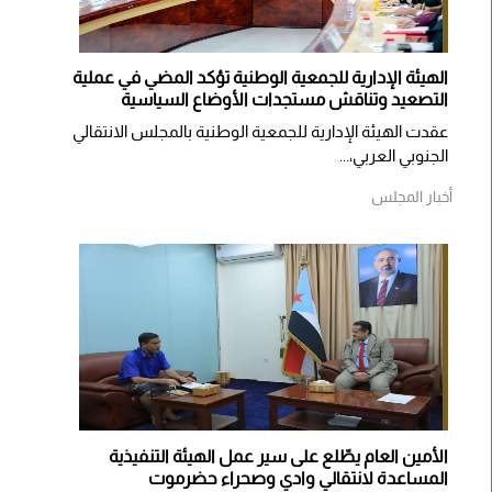
الهيئة الإدارية للجمعية الوطنية تؤكد المضي في عملية
التصعيد وتناقش مستجدات الأوضاع السياسية
عقدت الهيئة الإدارية للجمعية الوطنية بالمجلس الانتقالي
الجنوبي العربي،...
أخبار المجلس
الأمين العام يطّلع على سير عمل الهيئة التنفيذية
المساعدة لانتقالي وادي وصحراء حضرموت