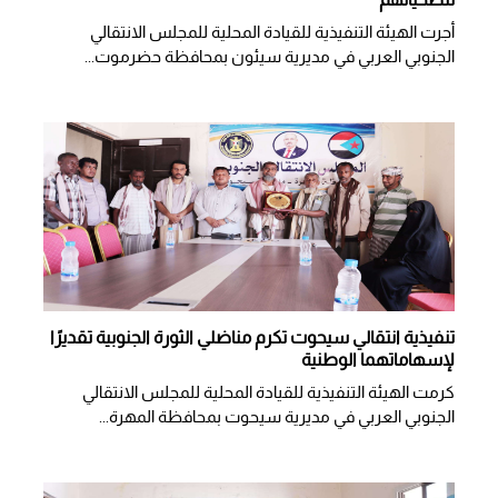
أجرت الهيئة التنفيذية للقيادة المحلية للمجلس الانتقالي
الجنوبي العربي في مديرية سيئون بمحافظة حضرموت...
تنفيذية انتقالي سيحوت تكرم مناضلي الثورة الجنوبية تقديرًا
لإسهاماتهما الوطنية
كرمت الهيئة التنفيذية للقيادة المحلية للمجلس الانتقالي
الجنوبي العربي في مديرية سيحوت بمحافظة المهرة...