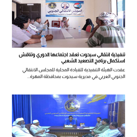
تنفيذية انتقالي سيحوت تعقد اجتماعها الدوري وتناقش
استكمال برنامج التصعيد الشعبي
عقدت الهيئة التنفيذية للقيادة المحلية للمجلس الانتقالي
الجنوبي العربي في مديرية سيحوت بمحافظة المهرة...