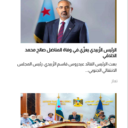
الرئيس الزُبيدي يعزّي في وفاة المناضل صالح محمد
الخلاقي
بعث الرئيس القائد عيدروس قاسم الزُبيدي، رئيس المجلس
الانتقالي الجنوبي،...
تعاز