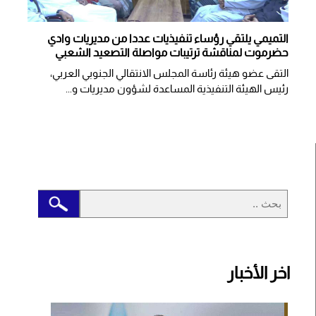
التميمي يلتقي رؤساء تنفيذيات عددا من مديريات وادي
حضرموت لمناقشة ترتيبات مواصلة التصعيد الشعبي
التقى عضو هيئة رئاسة المجلس الانتقالي الجنوبي العربي،
رئيس الهيئة التنفيذية المساعدة لشؤون مديريات و...
اخر الأخبار