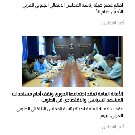
اطّلع عضو هيئة رئاسة المجلس الانتقالي الجنوبي العربي،
الأمين العام للأ...
أخبار المجلس
الأمانة العامة تعقد اجتماعها الدوري وتقف أمام مستجدات
المشهد السياسي والاقتصادي في الجنوب
عقدت الأمانة العامة لهيئة رئاسة المجلس الانتقالي الجنوبي
العربي، اليوم...
أخبار المجلس