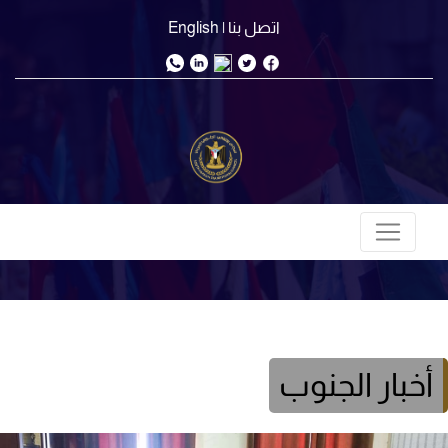
اتصل بنا
| English
أخبار الجنوب