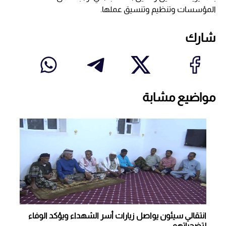
المؤسسات وتنظيم وتنسيق عملها.
شارك
مواضيع مشابة
انتقالي سيئون يواصل زيارات أسر الشهداء ويؤكد الوفاء
لتضحياتهم