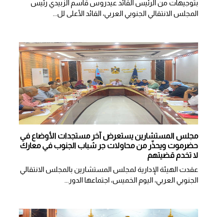
بتوجيهات من الرئيس القائد عيدروس قاسم الزبيدي رئيس
المجلس الانتقالي الجنوبي العربي، القائد الأعلى لل...
مجلس المستشارين يستعرض آخر مستجدات الأوضاع في
حضرموت ويحذّر من محاولات جر شباب الجنوب في معارك
لا تخدم قضيتهم
عقدت الهيئة الإدارية لمجلس المستشارين بالمجلس الانتقالي
الجنوبي العربي، اليوم الخميس، اجتماعها الدور...