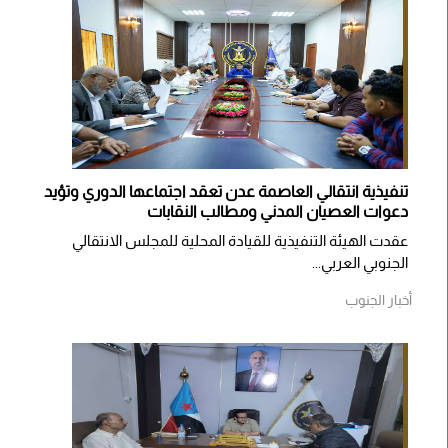
تنفيذية انتقالي العاصمة عدن تعقد اجتماعها الدوري وتؤيد
دعوات العصيان المدني ومطالب النقابات
​عقدت الهيئة التنفيذية للقيادة المحلية للمجلس الانتقالي
الجنوبي العربي...
أخبار الجنوب