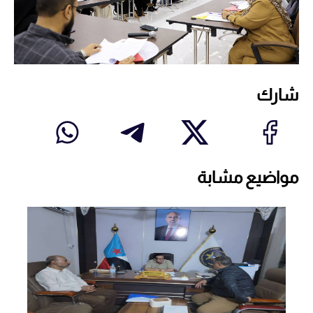
شارك
مواضيع مشابة