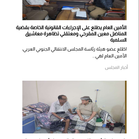
الأمين العام يطلع على الإجراءات القانونية الخاصة بقضية
المناضل معين المقرحي ومعتقلي تظاهرة معاشيق
السلمية
اطّلع عضو هيئة رئاسة المجلس الانتقالي الجنوبي العربي،
الأمين العام لهي...
أخبار المجلس