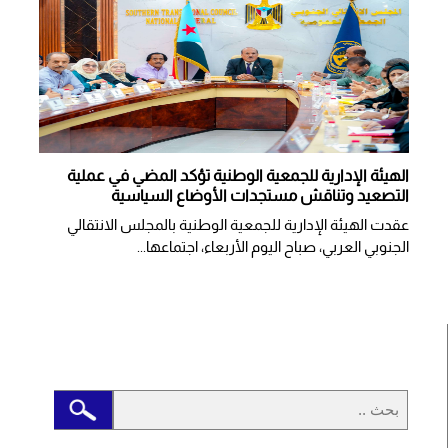
الهيئة الإدارية للجمعية الوطنية تؤكد المضي في عملية
التصعيد وتناقش مستجدات الأوضاع السياسية
عقدت الهيئة الإدارية للجمعية الوطنية بالمجلس الانتقالي
الجنوبي العربي، صباح اليوم الأربعاء، اجتماعها...