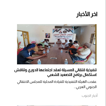
اخر الأخبار
تنفيذية انتقالي المسيلة تعقد اجتماعها الدوري وتناقش
استكمال برنامج التصعيد الشعبي
عقدت الهيئة التنفيذية للقيادة المحلية للمجلس الانتقالي
الجنوبي العربي...
أخبار الجنوب