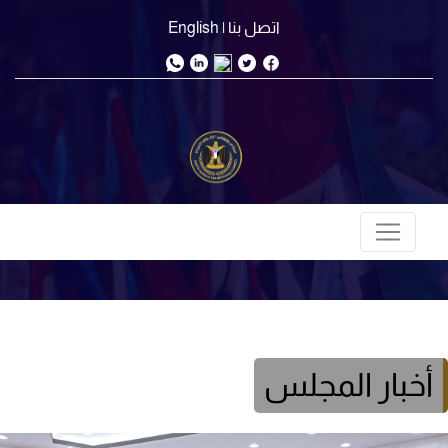
اتصل بنا
| English
أخبار المجلس