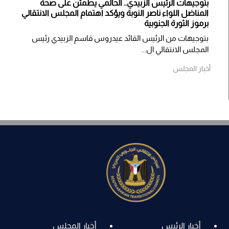
بتوجيهات الرئيس الزبيدي.. الحالمي يطمئن على صحة
المناضل اللواء ناصر النوبة ويؤكد اهتمام المجلس الانتقالي
برموز الثورة الجنوبية
بتوجيهات من الرئيس القائد عيدروس قاسم الزبيدي رئيس
المجلس الانتقالي ال...
أخبار المجلس
أخبار الرئيس
أخبار المجلس