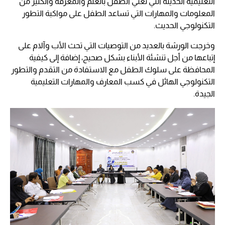
التعليمية الحديثة التي تغني الطفل بالعلم والمعرفة والكثير من
المعلومات والمهارات التي تساعد الطفل على مواكبة التطور
التكنولوجي الحديث.
وخرجت الورشة بالعديد من التوصيات التي تحث الأب وآلام على
إتباعها من أجل تنشئة الأبناء بشكل صحيح، إضافة إلى كيفية
المحافظة على سلوك الطفل مع الاستفادة من التقدم والتطور
التكنولوجي الهائل في كسب المعارف والمهارات التعليمية
الجيدة.