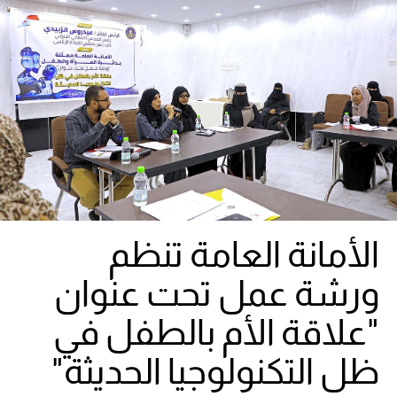
الأمانة العامة تنظم
ورشة عمل تحت عنوان
"علاقة الأم بالطفل في
ظل التكنولوجيا الحديثة"