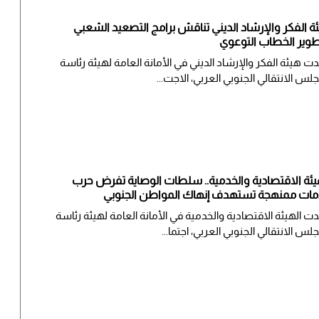
ة الفكر والإرشاد الديني تناقش برامج التصعيد الشعبي
وير الخطاب التوعوي
ت هيئة الفكر والإرشاد الديني في الأمانة العامة لهيئة رئاسة
جلس الانتقالي الجنوبي العربي، الاجت...
يئة الاقتصادية والخدمية.. سلطات الوصاية تفرض حرب
ات ممنهجة تستهدف إنهاك المواطن الجنوبي
ت الهيئة الاقتصادية والخدمية في الأمانة العامة لهيئة رئاسة
جلس الانتقالي الجنوبي العربي، اجتما...