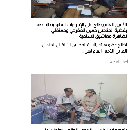
الأمين العام يطلع على الإجراءات القانونية الخاصة
بقضية المناضل معين المقرحي ومعتقلي
تظاهرة معاشيق السلمية
اطّلع عضو هيئة رئاسة المجلس الانتقالي الجنوبي
العربي، الأمين العام لهي...
أخبار المجلس