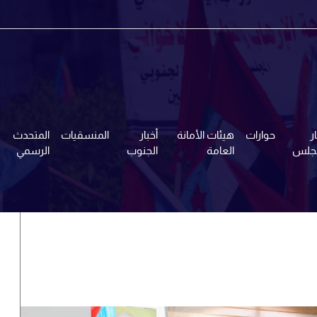
ر
حوارات
هيئات الأمانة
أخبار
المنسقيات
المتحدث
مجلس
العامة
الجنوب
الرسمي