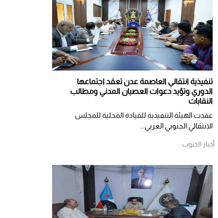
تنفيذية انتقالي العاصمة عدن تعقد اجتماعها
الدوري وتؤيد دعوات العصيان المدني ومطالب
النقابات
​عقدت الهيئة التنفيذية للقيادة المحلية للمجلس
الانتقالي الجنوبي العربي...
أخبار الجنوب