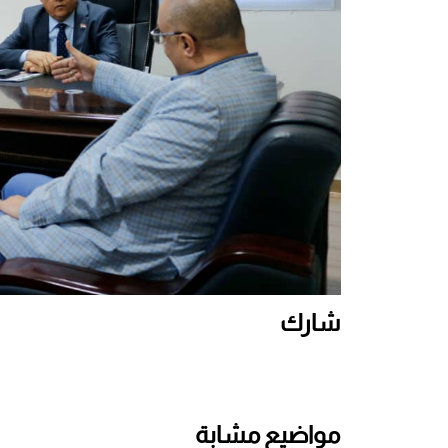
شارك
مواضيع مشابة