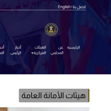
اتصل بنا
| English
الرئيسية
عن
الهيئات
أخبار
أخبا
المجلس
المركزية
الرئيس
ال
هيئات الأمانة العامة