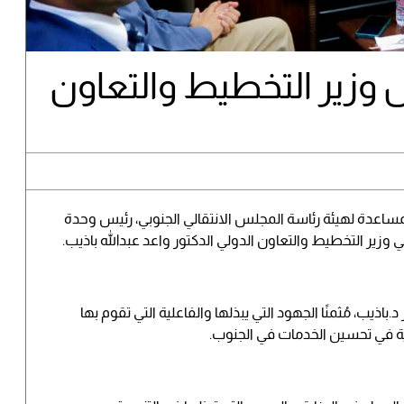
ل وزير التخطيط والتعاون
لمساعدة لهيئة رئاسة المجلس الانتقالي الجنوبي، رئيس وحدة
وزير التخطيط والتعاون الدولي الدكتور واعد عبدالله باذيب.
باذيب، مُثمنًا الجهود التي يبذلها والفاعلية التي تقوم بها
ورية في تحسين الخدمات في الجنوب.