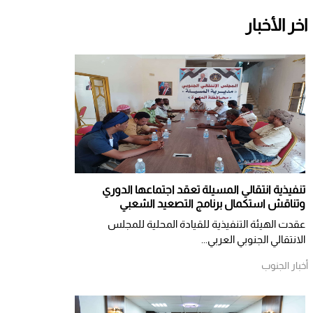
اخر الأخبار
تنفيذية انتقالي المسيلة تعقد اجتماعها الدوري
وتناقش استكمال برنامج التصعيد الشعبي
عقدت الهيئة التنفيذية للقيادة المحلية للمجلس
الانتقالي الجنوبي العربي...
أخبار الجنوب