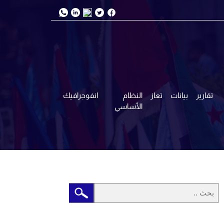
تقارير
بيانات
تعاز
النظام
انفوجرافيك
الأساسي