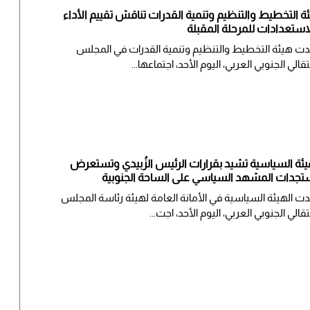
ة التخطيط والتنظيم وتنمية القدرات تناقش تقييم الأداء
استعدادات للمرحلة المقبلة
ت هيئة التخطيط والتنظيم وتنمية القدرات في المجلس
تقالي الجنوبي العربي، اليوم الأحد، اجتماعها...
يئة السياسية تشيد بقرارات الرئيس الزُبيدي وتستعرض
جدات المشهد السياسي على الساحة الجنوبية
ت الهيئة السياسية في الأمانة العامة لهيئة رئاسة المجلس
تقالي الجنوبي العربي، اليوم الأحد، اجت...