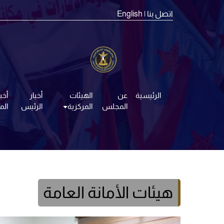
اتصل بنا
| English
الرئيسية
عن
الهيئات
أخبار
أخبا
المجلس
المركزية
الرئيس
ال
هيئات الأمانة العامة