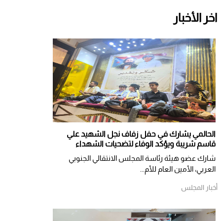
اخر الأخبار
الحالمي يشارك في حفل زفاف نجل الشهيد علي
قاسم شريبة ويؤكد الوفاء لتضحيات الشهداء
شارك عضو هيئة رئاسة المجلس الانتقالي الجنوبي
العربي، الأمين العام للأم...
أخبار المجلس