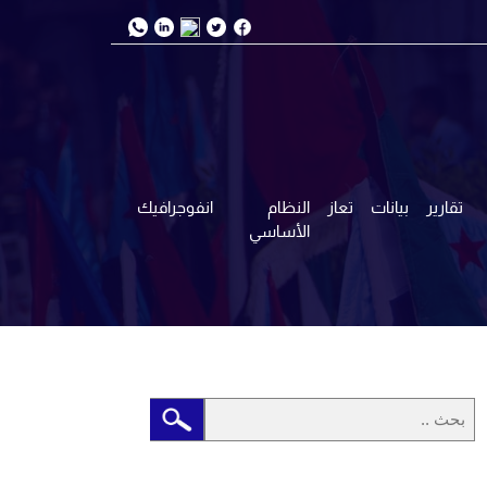
تقارير
بيانات
تعاز
النظام
انفوجرافيك
الأساسي