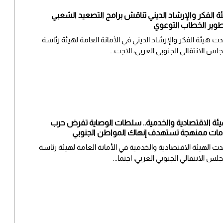
ة الفكر والإرشاد الديني تناقش برامج التصعيد الشعبي
وير الخطاب التوعوي
ت هيئة الفكر والإرشاد الديني في الأمانة العامة لهيئة رئاسة
جلس الانتقالي الجنوبي العربي، الاجت...
يئة الاقتصادية والخدمية.. سلطات الوصاية تفرض حرب
ات ممنهجة تستهدف إنهاك المواطن الجنوبي
ت الهيئة الاقتصادية والخدمية في الأمانة العامة لهيئة رئاسة
جلس الانتقالي الجنوبي العربي، اجتما...