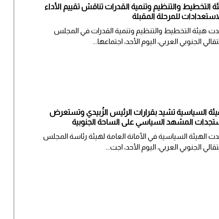
ة التخطيط والتنظيم وتنمية القدرات تناقش تقييم الأداء
استعدادات للمرحلة المقبلة
ت هيئة التخطيط والتنظيم وتنمية القدرات في المجلس
تقالي الجنوبي العربي، اليوم الأحد، اجتماعها...
يئة السياسية تشيد بقرارات الرئيس الزُبيدي وتستعرض
جدات المشهد السياسي على الساحة الجنوبية
ت الهيئة السياسية في الأمانة العامة لهيئة رئاسة المجلس
تقالي الجنوبي العربي، اليوم الأحد، اجت...