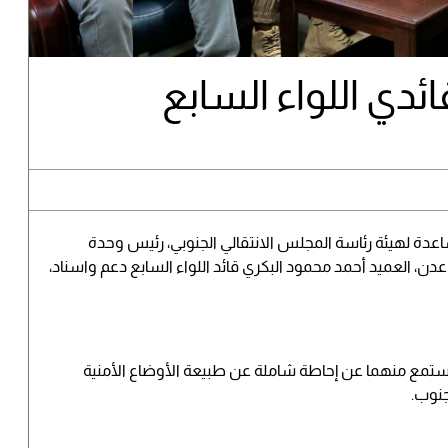
ائدي اللواء السابع
ساعدة لهيئة رئاسة المجلس الانتقالي الجنوبي، رئيس وحدة
دن، العميد أحمد محمود البكري قائد اللواء السابع دعم واسناد،
أستمع منهما عن إحاطة شاملة عن طبيعة الأوضاع الأمنية
جنوب.