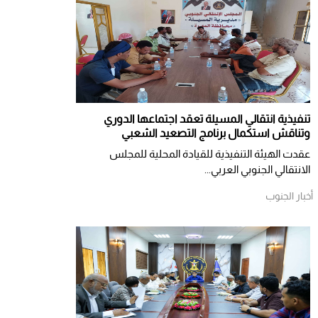
تنفيذية انتقالي المسيلة تعقد اجتماعها الدوري
وتناقش استكمال برنامج التصعيد الشعبي
عقدت الهيئة التنفيذية للقيادة المحلية للمجلس
الانتقالي الجنوبي العربي...
أخبار الجنوب