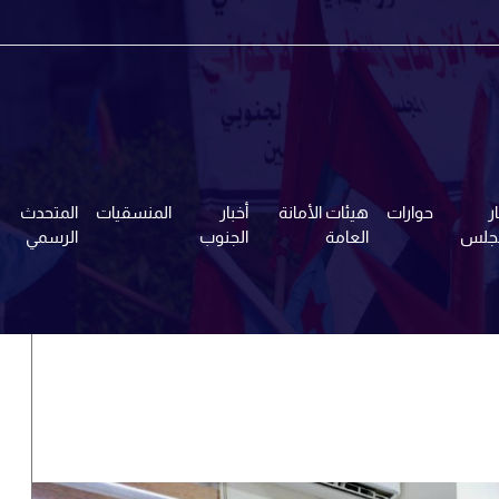
ر
حوارات
هيئات الأمانة
أخبار
المنسقيات
المتحدث
مجلس
العامة
الجنوب
الرسمي