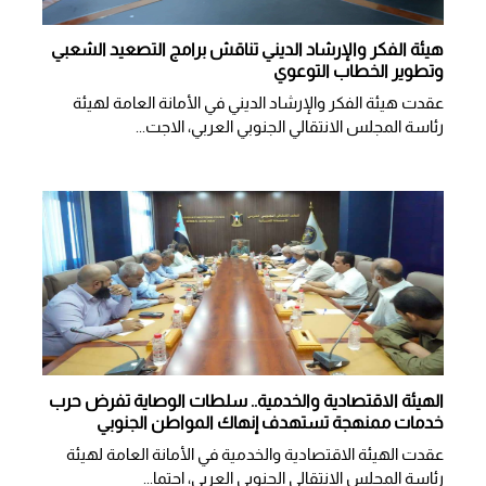
هيئة الفكر والإرشاد الديني تناقش برامج التصعيد الشعبي
وتطوير الخطاب التوعوي
عقدت هيئة الفكر والإرشاد الديني في الأمانة العامة لهيئة
رئاسة المجلس الانتقالي الجنوبي العربي، الاجت...
الهيئة الاقتصادية والخدمية.. سلطات الوصاية تفرض حرب
خدمات ممنهجة تستهدف إنهاك المواطن الجنوبي
عقدت الهيئة الاقتصادية والخدمية في الأمانة العامة لهيئة
رئاسة المجلس الانتقالي الجنوبي العربي، اجتما...