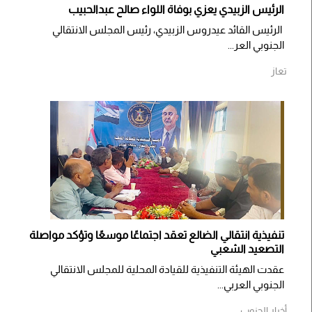
الرئيس الزبيدي يعزي بوفاة اللواء صالح عبدالحبيب
الرئيس القائد عيدروس الزبيدي، رئيس المجلس الانتقالي
الجنوبي العر...
تعاز
تنفيذية انتقالي الضالع تعقد اجتماعًا موسعًا وتؤكد مواصلة
التصعيد الشعبي
عقدت الهيئة التنفيذية للقيادة المحلية للمجلس الانتقالي
الجنوبي العربي...
أخبار الجنوب