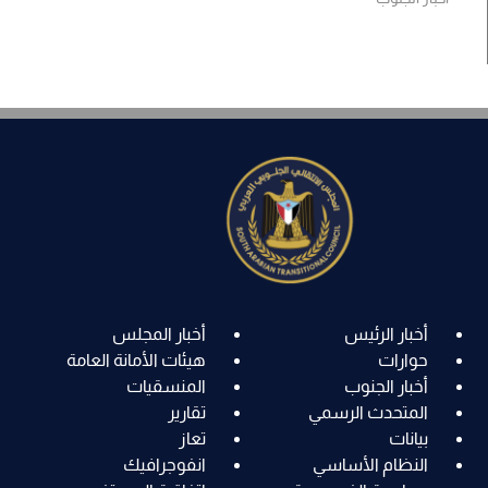
أخبار الرئيس
أخبار المجلس
حوارات
هيئات الأمانة العامة
أخبار الجنوب
المنسقيات
المتحدث الرسمي
تقارير
بيانات
تعاز
النظام الأساسي
انفوجرافيك