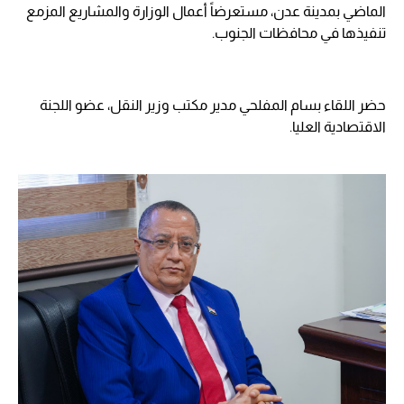
الماضي بمدينة عدن، مستعرضاً أعمال الوزارة والمشاريع المزمع
تنفيذها في محافظات الجنوب.
حضر اللقاء بسام المفلحي مدير مكتب وزير النقل، عضو اللجنة
الاقتصادية العليا.