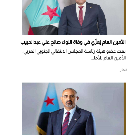
الأمين العام يُعزّي في وفاة اللواء صالح علي عبدالحبيب
بعث عضو هيئة رئاسة المجلس الانتقالي الجنوبي العربي،
الأمين العام للأما...
تعاز