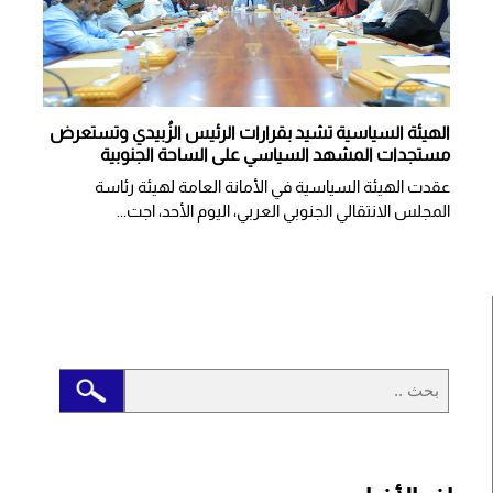
الهيئة السياسية تشيد بقرارات الرئيس الزُبيدي وتستعرض
مستجدات المشهد السياسي على الساحة الجنوبية
عقدت الهيئة السياسية في الأمانة العامة لهيئة رئاسة
المجلس الانتقالي الجنوبي العربي، اليوم الأحد، اجت...