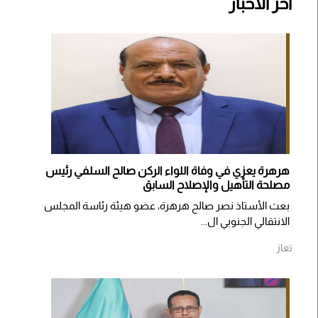
اخر الأخبار
هرهرة يعزي في وفاة اللواء الركن صالح السلفي رئيس
مصلحة التأهيل والإصلاح السابق
بعث الأستاذ نصر صالح هرهرة، عضو هيئة رئاسة المجلس
الانتقالي الجنوبي ال...
تعاز