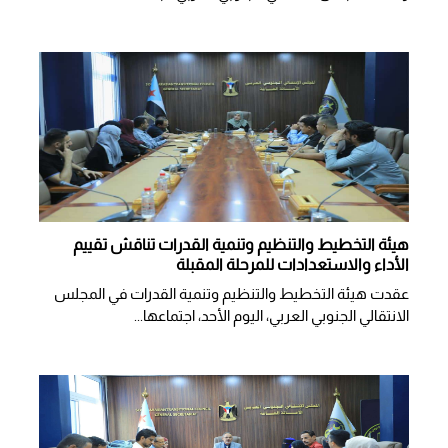
هيئة التخطيط والتنظيم وتنمية القدرات تناقش تقييم
الأداء والاستعدادات للمرحلة المقبلة
عقدت هيئة التخطيط والتنظيم وتنمية القدرات في المجلس
الانتقالي الجنوبي العربي، اليوم الأحد، اجتماعها...