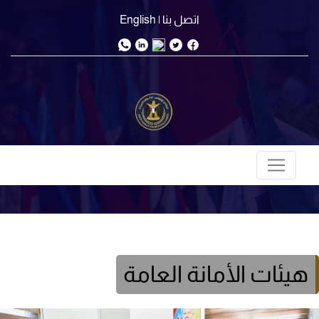
اتصل بنا
| English
هيئات الأمانة العامة