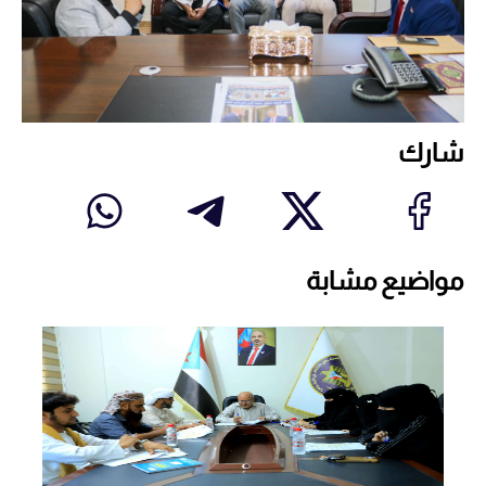
شارك
مواضيع مشابة