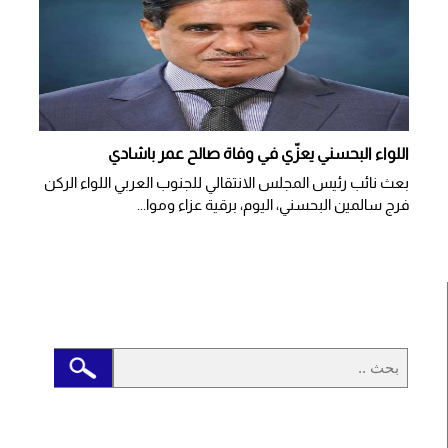
اللواء البحسني يعزّي في وفاة صالح عمر باشادي
بعث نائب رئيس المجلس الانتقالي للجنوب العربي اللواء الركن
فرج سالمين البحسني، اليوم، برقية عزاء وموا...