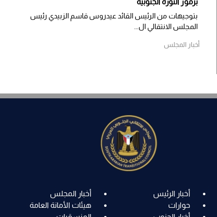
برموز الثورة الجنوبية
بتوجيهات من الرئيس القائد عيدروس قاسم الزبيدي رئيس
المجلس الانتقالي ال...
أخبار المجلس
أخبار الرئيس
أخبار المجلس
حوارات
هيئات الأمانة العامة
أخبار الجنوب
المنسقيات