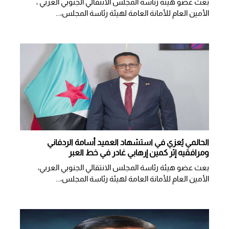
بعث عضو هيئة رئاسة المجلس الانتقالي الجنوبي العربي ،
الأمين العام للأمانة العامة لهيئة رئاسة المجلس،...
الحالمي يُعزي في استشهاد العميد أسامة الردفاني
ومرافقيه إثر كمين إرهابي غادر في خط العبر
بعث عضو هيئة رئاسة المجلس الانتقالي الجنوبي العربي،
الأمين العام للأمانة العامة لهيئة رئاسة المجلس،...