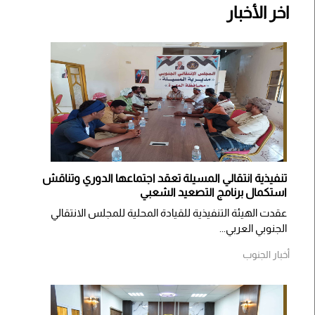
اخر الأخبار
تنفيذية انتقالي المسيلة تعقد اجتماعها الدوري وتناقش
استكمال برنامج التصعيد الشعبي
عقدت الهيئة التنفيذية للقيادة المحلية للمجلس الانتقالي
الجنوبي العربي...
أخبار الجنوب