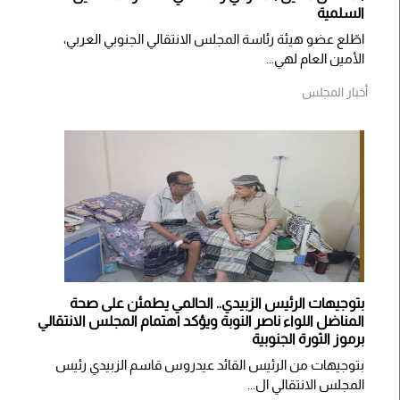
السلمية
اطّلع عضو هيئة رئاسة المجلس الانتقالي الجنوبي العربي،
الأمين العام لهي...
أخبار المجلس
بتوجيهات الرئيس الزبيدي.. الحالمي يطمئن على صحة
المناضل اللواء ناصر النوبة ويؤكد اهتمام المجلس الانتقالي
برموز الثورة الجنوبية
بتوجيهات من الرئيس القائد عيدروس قاسم الزبيدي رئيس
المجلس الانتقالي ال...