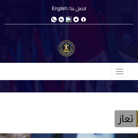
اتصل بنا
| English
تعاز