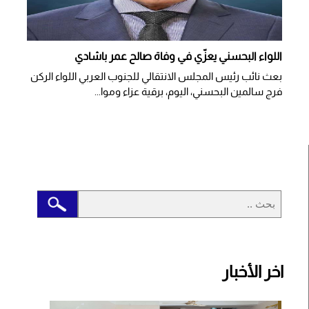
اللواء البحسني يعزّي في وفاة صالح عمر باشادي
بعث نائب رئيس المجلس الانتقالي للجنوب العربي اللواء الركن
فرج سالمين البحسني، اليوم، برقية عزاء وموا...
اخر الأخبار