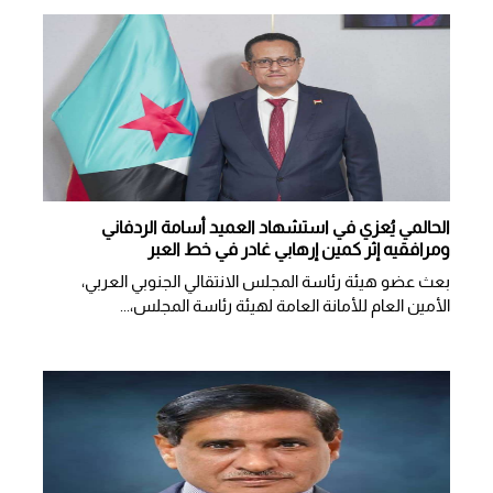
الحالمي يُعزي في استشهاد العميد أسامة الردفاني
ومرافقيه إثر كمين إرهابي غادر في خط العبر
بعث عضو هيئة رئاسة المجلس الانتقالي الجنوبي العربي،
الأمين العام للأمانة العامة لهيئة رئاسة المجلس،...