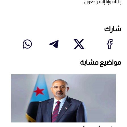
إنّا لله وإنّا إليه راجعون.
شارك
مواضيع مشابة