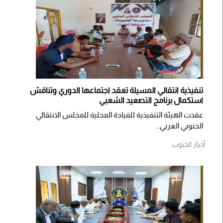
تنفيذية انتقالي المسيلة تعقد اجتماعها الدوري وتناقش
استكمال برنامج التصعيد الشعبي
عقدت الهيئة التنفيذية للقيادة المحلية للمجلس الانتقالي
الجنوبي العربي...
أخبار الجنوب