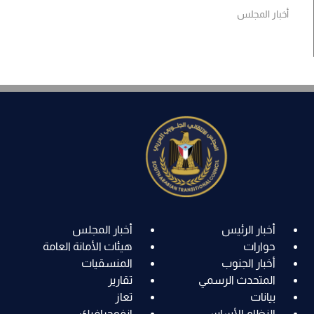
أخبار المجلس
أخبار الرئيس
أخبار المجلس
حوارات
هيئات الأمانة العامة
أخبار الجنوب
المنسقيات
المتحدث الرسمي
تقارير
بيانات
تعاز
النظام الأساسي
انفوجرافيك