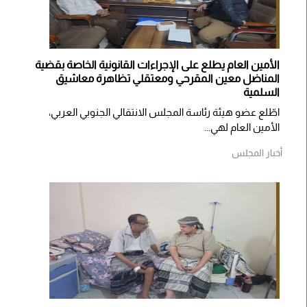
الأمين العام يطلع على الإجراءات القانونية الخاصة بقضية
المناضل معين المقرحي ومعتقلي تظاهرة معاشيق
السلمية
اطّلع عضو هيئة رئاسة المجلس الانتقالي الجنوبي العربي،
الأمين العام لهي...
أخبار المجلس