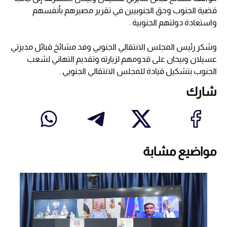
قضية الجنوب وحق الجنوبيين في تقرير مصيرهم بأنفسهم
واستعادة دولتهم الجنوبية .
وشكر رئيس المجلس الانتقالي الجنوبي وفد مشائخ قبائل مديرتي
عسيلان وبيحان على قدومهم لزيارته وتقديم التهاني لشعب
الجنوب بتشكيل قيادة للمجلس الانتقالي الجنوبي .
شارك
مواضيع مشابة