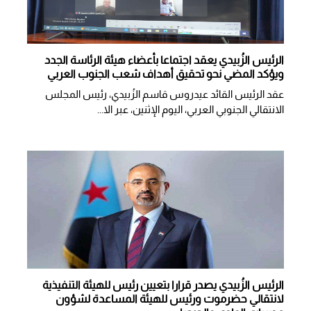
الرئيس الزُبيدي يعقد اجتماعا بأعضاء هيئة الرئاسة الجدد
ويؤكد المضي نحو تحقيق أهداف شعب الجنوب العربي
عقد الرئيس القائد عيدروس قاسم الزُبيدي، رئيس المجلس
الانتقالي الجنوبي العربي، اليوم الإثنين، عبر الا...
الرئيس الزُبيدي يصدر قرارا بتعيين رئيس للهيئة التنفيذية
لانتقالي حضرموت ورئيس للهيئة المساعدة لشؤون