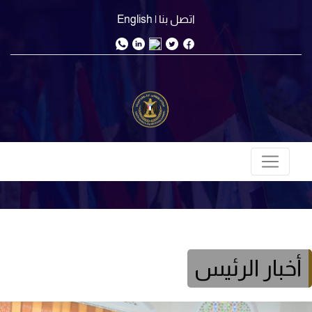
اتصل بنا
| English
أخبار الرئيس