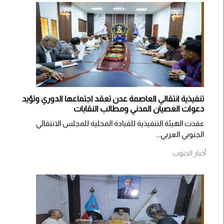
تنفيذية انتقالي العاصمة عدن تعقد اجتماعها الدوري وتؤيد
دعوات العصيان المدني ومطالب النقابات
​عقدت الهيئة التنفيذية للقيادة المحلية للمجلس الانتقالي
الجنوبي العربي...
أخبار الجنوب