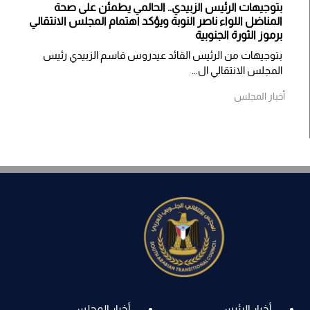
بتوجيهات الرئيس الزبيدي.. الحالمي يطمئن على صحة
المناضل اللواء ناصر النوبة ويؤكد اهتمام المجلس الانتقالي
برموز الثورة الجنوبية
بتوجيهات من الرئيس القائد عيدروس قاسم الزبيدي رئيس
المجلس الانتقالي ال...
أخبار المجلس
أخبار الرئيس
أخبار المجلس