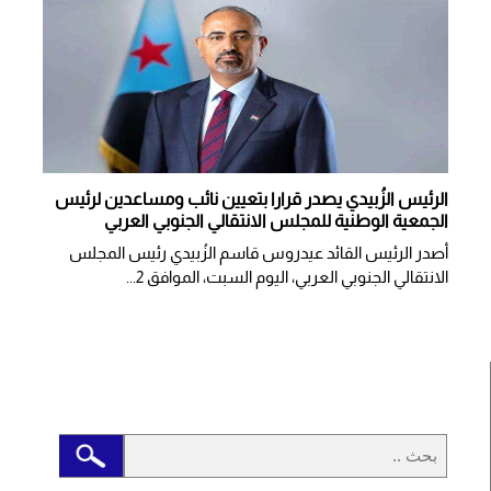
الرئيس الزُبيدي يصدر قرارا بتعيين نائب ومساعدين لرئيس
الجمعية الوطنية للمجلس الانتقالي الجنوبي العربي
أصدر الرئيس القائد عيدروس قاسم الزُبيدي رئيس المجلس
الانتقالي الجنوبي العربي، اليوم السبت، الموافق 2...