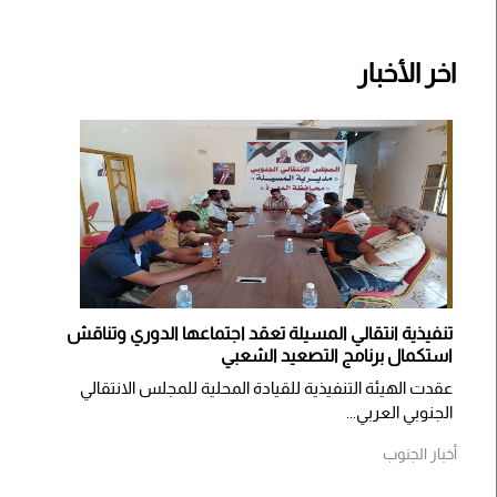
اخر الأخبار
تنفيذية انتقالي المسيلة تعقد اجتماعها الدوري وتناقش
استكمال برنامج التصعيد الشعبي
عقدت الهيئة التنفيذية للقيادة المحلية للمجلس الانتقالي
الجنوبي العربي...
أخبار الجنوب