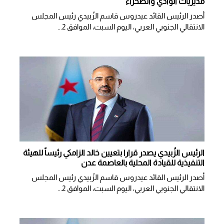
مديريات الوادي والصحراء
أصدر الرئيس القائد عيدروس قاسم الزُبيدي رئيس المجلس
الانتقالي الجنوبي العربي، اليوم السبت، الموافق 2...
الرئيس الزُبيدي يصدر قرارا بتعيين خالد الزامكي رئيساً للهيئة
التنفيذية للقيادة المحلية بالعاصمة عدن
أصدر الرئيس القائد عيدروس قاسم الزُبيدي رئيس المجلس
الانتقالي الجنوبي العربي، اليوم السبت، الموافق 2...