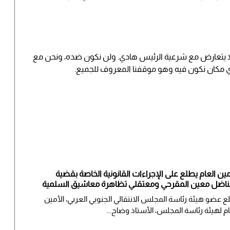
ا يتعارض مع شرعية الرئيس هادي. ولن نكون ضده، ونحن مع
مكان نكون فيه وهو موقفنا المعروف للجميع.
مين العام يطلع على الإجراءات القانونية الخاصة بقضية
ناضل معين المقرحي ومعتقلي تظاهرة معاشيق السلمية
لع عضو هيئة رئاسة المجلس الانتقالي الجنوبي العربي، الأمين
ام لهيئة رئاسة المجلس، الأستاذ وضاح...