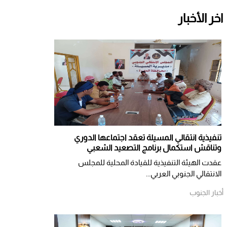
اخر الأخبار
تنفيذية انتقالي المسيلة تعقد اجتماعها الدوري
وتناقش استكمال برنامج التصعيد الشعبي
عقدت الهيئة التنفيذية للقيادة المحلية للمجلس
الانتقالي الجنوبي العربي...
أخبار الجنوب