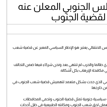
لس الجنوبي المعلن عنه
 لقضية الجنوب
لس الانتقالي يعتبر هو الإطار السياسي المعبر عن قضية شعب
ي طالما والحرب لم تنتهي بعد ونحن شركاء فيها ضمن التحالف
في مكافحة الإرهاب بكل أشكاله.
اسي الذي حدث بشكل متعمد لتهميش قضية شعب الجنوب في
ن خارجها.
دية سياسية جنوبية تمثل قضية الجنوب وتحمي المحافظات
 وضمان لحق شعب الجنوب ومكانته الطبيعية في ظل أحداث