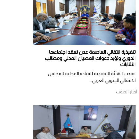
تنفيذية انتقالي العاصمة عدن تعقد اجتماعها
الدوري وتؤيد دعوات العصيان المدني ومطالب
النقابات
​عقدت الهيئة التنفيذية للقيادة المحلية للمجلس
الانتقالي الجنوبي العربي...
أخبار الجنوب