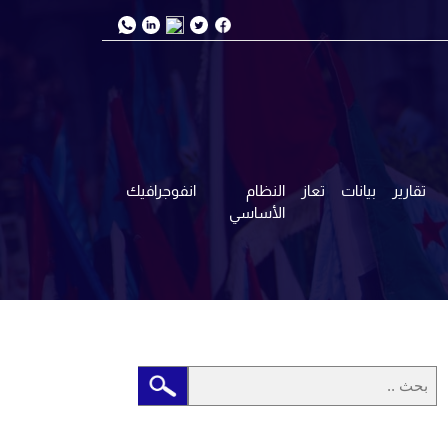
تقارير
بيانات
تعاز
النظام
انفوجرافيك
الأساسي