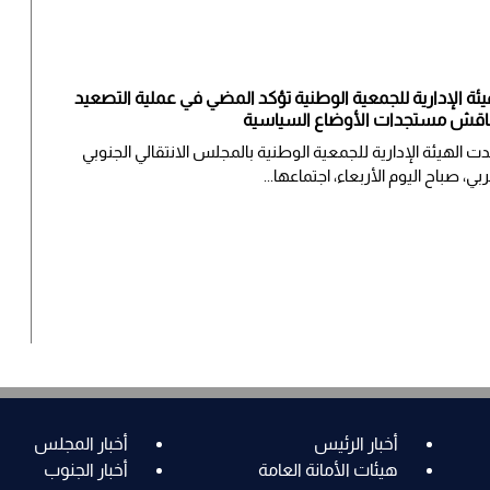
يئة الإدارية للجمعية الوطنية تؤكد المضي في عملية التصعيد
اقش مستجدات الأوضاع السياسية
ت الهيئة الإدارية للجمعية الوطنية بالمجلس الانتقالي الجنوبي
بي، صباح اليوم الأربعاء، اجتماعها...
أخبار الرئيس
أخبار المجلس
هيئات الأمانة العامة
أخبار الجنوب