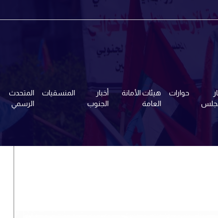
ر
حوارات
هيئات الأمانة
أخبار
المنسقيات
المتحدث
مجلس
العامة
الجنوب
الرسمي