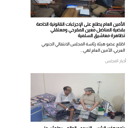
الأمين العام يطلع على الإجراءات القانونية الخاصة
بقضية المناضل معين المقرحي ومعتقلي
تظاهرة معاشيق السلمية
اطّلع عضو هيئة رئاسة المجلس الانتقالي الجنوبي
العربي، الأمين العام لهي...
أخبار المجلس