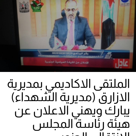
الملتقى الاكاديمي بمديرية
الازارق (مديرية الشهداء)
يبارك ويهني الاعلان عن
هيئة رئاسة المجلس