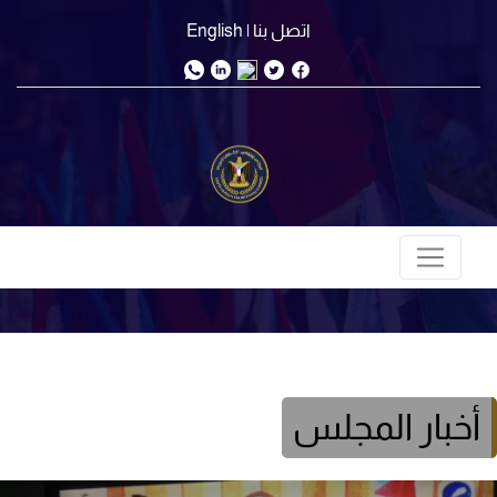
اتصل بنا
| English
أخبار المجلس