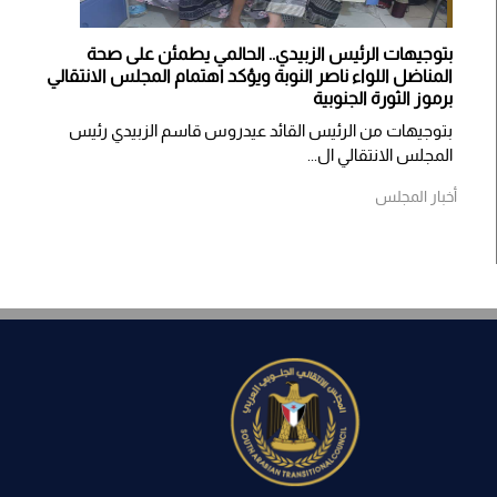
بتوجيهات الرئيس الزبيدي.. الحالمي يطمئن على صحة
المناضل اللواء ناصر النوبة ويؤكد اهتمام المجلس الانتقالي
برموز الثورة الجنوبية
بتوجيهات من الرئيس القائد عيدروس قاسم الزبيدي رئيس
المجلس الانتقالي ال...
أخبار المجلس