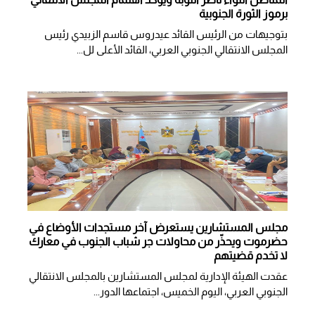
برموز الثورة الجنوبية
بتوجيهات من الرئيس القائد عيدروس قاسم الزبيدي رئيس
المجلس الانتقالي الجنوبي العربي، القائد الأعلى لل...
مجلس المستشارين يستعرض آخر مستجدات الأوضاع في
حضرموت ويحذّر من محاولات جر شباب الجنوب في معارك
لا تخدم قضيتهم
عقدت الهيئة الإدارية لمجلس المستشارين بالمجلس الانتقالي
الجنوبي العربي، اليوم الخميس، اجتماعها الدور...