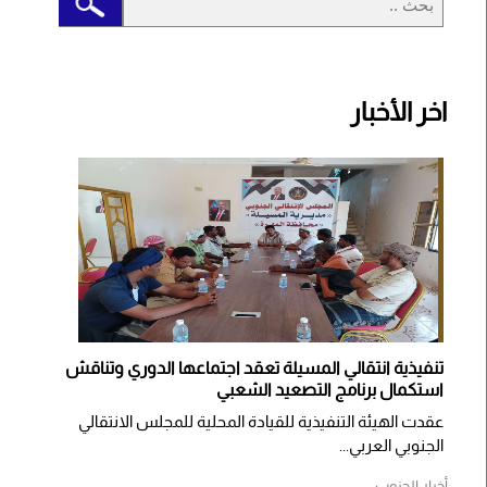
اخر الأخبار
تنفيذية انتقالي المسيلة تعقد اجتماعها الدوري وتناقش
استكمال برنامج التصعيد الشعبي
عقدت الهيئة التنفيذية للقيادة المحلية للمجلس الانتقالي
الجنوبي العربي...
أخبار الجنوب