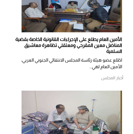
الأمين العام يطلع على الإجراءات القانونية الخاصة بقضية
المناضل معين المقرحي ومعتقلي تظاهرة معاشيق
السلمية
اطّلع عضو هيئة رئاسة المجلس الانتقالي الجنوبي العربي،
الأمين العام لهي...
أخبار المجلس