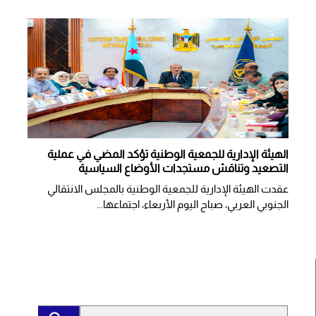
الهيئة الإدارية للجمعية الوطنية تؤكد المضي في عملية
التصعيد وتناقش مستجدات الأوضاع السياسية
عقدت الهيئة الإدارية للجمعية الوطنية بالمجلس الانتقالي
الجنوبي العربي، صباح اليوم الأربعاء، اجتماعها...