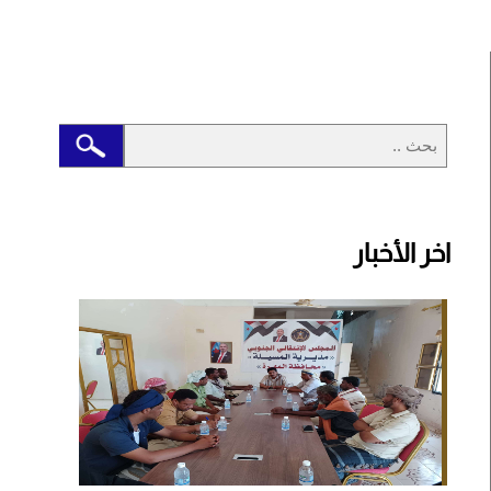
اخر الأخبار