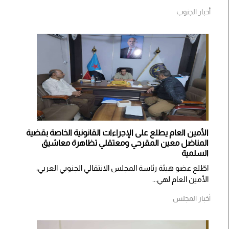
أخبار الجنوب
الأمين العام يطلع على الإجراءات القانونية الخاصة بقضية
المناضل معين المقرحي ومعتقلي تظاهرة معاشيق
السلمية
اطّلع عضو هيئة رئاسة المجلس الانتقالي الجنوبي العربي،
الأمين العام لهي...
أخبار المجلس