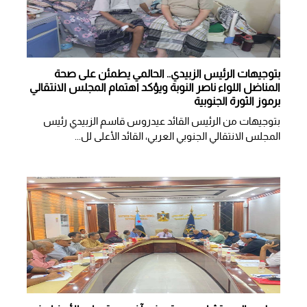
بتوجيهات الرئيس الزبيدي.. الحالمي يطمئن على صحة
المناضل اللواء ناصر النوبة ويؤكد اهتمام المجلس الانتقالي
برموز الثورة الجنوبية
بتوجيهات من الرئيس القائد عيدروس قاسم الزبيدي رئيس
المجلس الانتقالي الجنوبي العربي، القائد الأعلى لل...