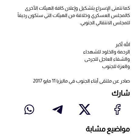
كما نتمنى الإسراع بتشكيل وإعلان كافة الهيئات الأخرى
كالمجلس العسكري وخلافة من الهيئات التي ستكون رديفاً
للمجلس الانتقالي الجنوبي.
الله أكبر
الرحمة والخلود للشهداء
والشفاء العاجل للجرحى
والعزة للجنوب
صادر عن ملتقى أبناء الجنوب في ماليزيا 11 مايو 2017
شارك
مواضيع مشابة