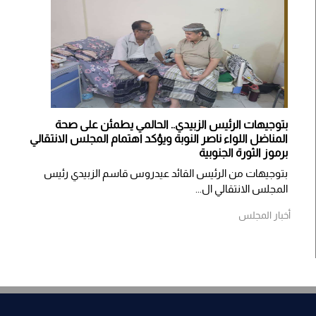
بتوجيهات الرئيس الزبيدي.. الحالمي يطمئن على صحة
المناضل اللواء ناصر النوبة ويؤكد اهتمام المجلس الانتقالي
برموز الثورة الجنوبية
بتوجيهات من الرئيس القائد عيدروس قاسم الزبيدي رئيس
المجلس الانتقالي ال...
أخبار المجلس