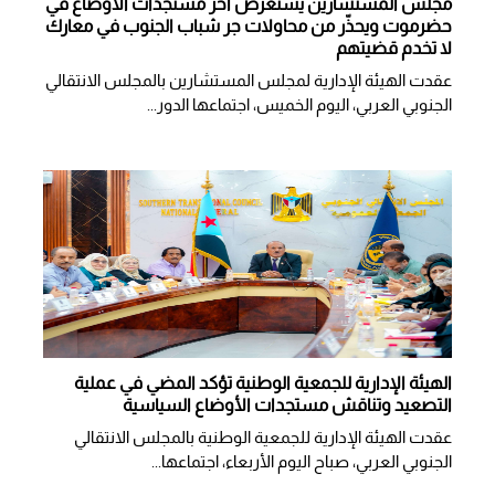
مجلس المستشارين يستعرض آخر مستجدات الأوضاع في
حضرموت ويحذّر من محاولات جر شباب الجنوب في معارك
لا تخدم قضيتهم
عقدت الهيئة الإدارية لمجلس المستشارين بالمجلس الانتقالي
الجنوبي العربي، اليوم الخميس، اجتماعها الدور...
الهيئة الإدارية للجمعية الوطنية تؤكد المضي في عملية
التصعيد وتناقش مستجدات الأوضاع السياسية
عقدت الهيئة الإدارية للجمعية الوطنية بالمجلس الانتقالي
الجنوبي العربي، صباح اليوم الأربعاء، اجتماعها...