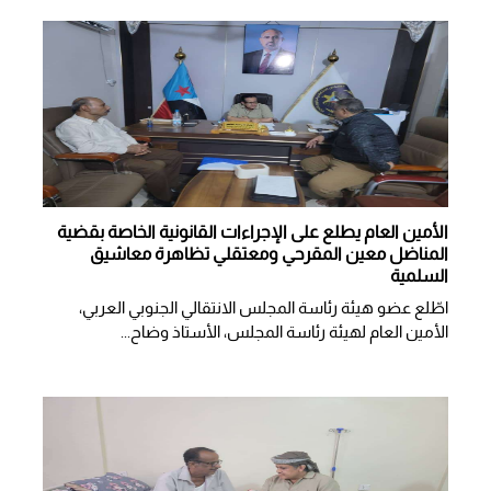
الأمين العام يطلع على الإجراءات القانونية الخاصة بقضية
المناضل معين المقرحي ومعتقلي تظاهرة معاشيق
السلمية
اطّلع عضو هيئة رئاسة المجلس الانتقالي الجنوبي العربي،
الأمين العام لهيئة رئاسة المجلس، الأستاذ وضاح...