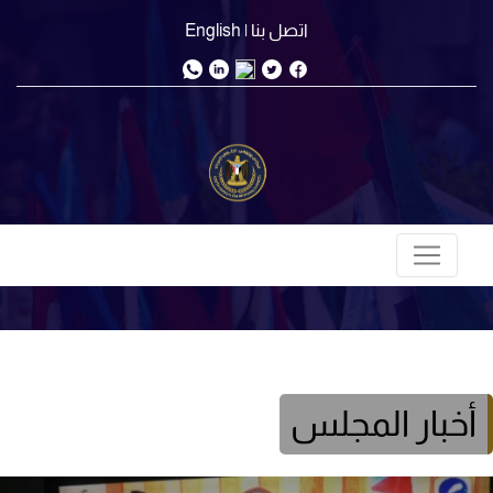
اتصل بنا
| English
أخبار المجلس