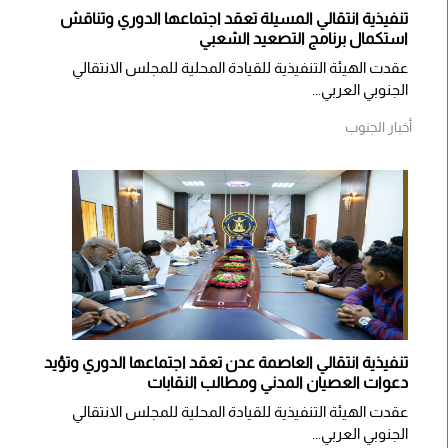
تنفيذية انتقالي المسيلة تعقد اجتماعها الدوري وتناقش
استكمال برنامج التصعيد الشعبي
عقدت الهيئة التنفيذية للقيادة المحلية للمجلس الانتقالي
الجنوبي العربي...
أخبار الجنوب
تنفيذية انتقالي العاصمة عدن تعقد اجتماعها الدوري وتؤيد
دعوات العصيان المدني ومطالب النقابات
​عقدت الهيئة التنفيذية للقيادة المحلية للمجلس الانتقالي
الجنوبي العربي...