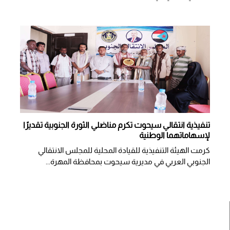
تنفيذية انتقالي سيحوت تكرم مناضلي الثورة الجنوبية تقديرًا
لإسهاماتهما الوطنية
كرمت الهيئة التنفيذية للقيادة المحلية للمجلس الانتقالي
الجنوبي العربي في مديرية سيحوت بمحافظة المهرة...