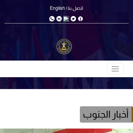
اتصل بنا
| English
أخبار الجنوب