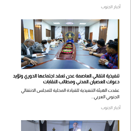
أخبار الجنوب
تنفيذية انتقالي العاصمة عدن تعقد اجتماعها الدوري وتؤيد
دعوات العصيان المدني ومطالب النقابات
​عقدت الهيئة التنفيذية للقيادة المحلية للمجلس الانتقالي
الجنوبي العربي...
أخبار الجنوب