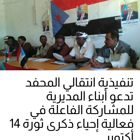
تنفيذية انتقالي المحفد
تدعو أبناء المديرية
للمشاركة الفاعلة في
فعالية إحياء ذكرى ثورة 14
أكتوبر