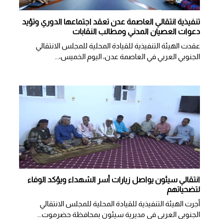
تنفيذية انتقالي العاصمة عدن تعقد اجتماعها الدوري وتؤيد
دعوات العصيان المدني ومطالب النقابات
​عقدت الهيئة التنفيذية للقيادة المحلية للمجلس الانتقالي
الجنوبي العربي في العاصمة عدن، اليوم الخميس،...
انتقالي سيئون يواصل زيارات أسر الشهداء ويؤكد الوفاء
لتضحياتهم
أجرت الهيئة التنفيذية للقيادة المحلية للمجلس الانتقالي
الجنوبي العربي في مديرية سيئون بمحافظة حضرموت...