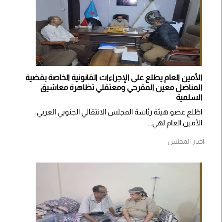
الأمين العام يطلع على الإجراءات القانونية الخاصة بقضية
المناضل معين المقرحي ومعتقلي تظاهرة معاشيق
السلمية
اطّلع عضو هيئة رئاسة المجلس الانتقالي الجنوبي العربي،
الأمين العام لهي...
أخبار المجلس