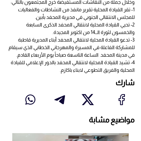
وخلال جملة من النقاشات المستفيضة خرج المجتمعون بالتالي:
1- تقر القيادة المحلية تقرير مانفذ من النشاطات والفعاليات
للمجلس الانتقالي الجنوبي في مديرية المحفد بأبين.
2- تحيي القيادة المحلية لانتقالي المحفد الذكرى السابعة
والخمسون لثورة الــ14 من اكتوبر المجيدة.
3- تدعو القيادة المحلية لانتقالي المحفد أبناء المديرية قاطبة
للمشاركة الفاعلة في المسيرة والمهرجاني الخطابي الذي سيقام
في مدينة المحفد الساعة التاسعة صباحاً يوم الأربعاء القادم.
4- تشيد القيادة المحلية لانتقالي المحفد بالدور الإعلامي للقيادة
المحلية والفريق التطوعي لابناء باكازم.
شارك
مواضيع مشابة