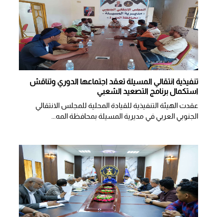
تنفيذية انتقالي المسيلة تعقد اجتماعها الدوري وتناقش
استكمال برنامج التصعيد الشعبي
عقدت الهيئة التنفيذية للقيادة المحلية للمجلس الانتقالي
الجنوبي العربي في مديرية المسيلة بمحافظة المه...