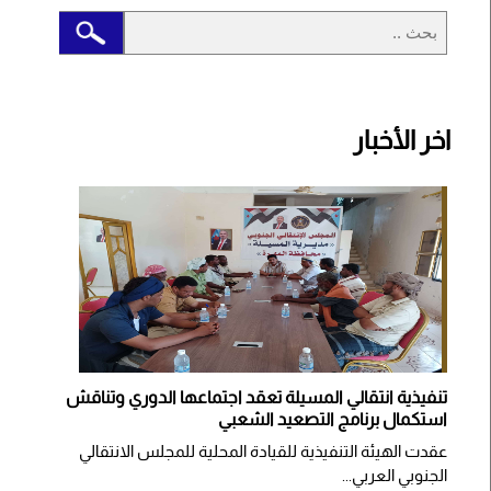
اخر الأخبار
تنفيذية انتقالي المسيلة تعقد اجتماعها الدوري وتناقش
استكمال برنامج التصعيد الشعبي
عقدت الهيئة التنفيذية للقيادة المحلية للمجلس الانتقالي
الجنوبي العربي...