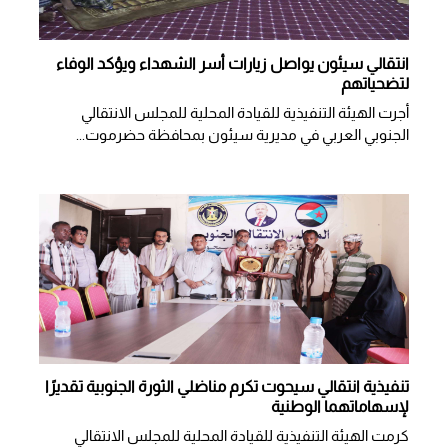
انتقالي سيئون يواصل زيارات أسر الشهداء ويؤكد الوفاء
لتضحياتهم
أجرت الهيئة التنفيذية للقيادة المحلية للمجلس الانتقالي
الجنوبي العربي في مديرية سيئون بمحافظة حضرموت...
تنفيذية انتقالي سيحوت تكرم مناضلي الثورة الجنوبية تقديرًا
لإسهاماتهما الوطنية
كرمت الهيئة التنفيذية للقيادة المحلية للمجلس الانتقالي