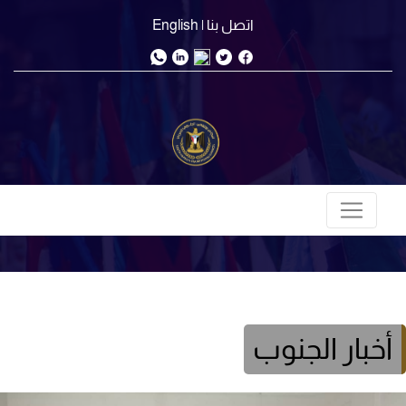
اتصل بنا
| English
أخبار الجنوب