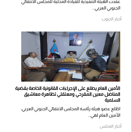
​عقدت الهيئة التنفيذية للقيادة المحلية للمجلس الانتقالي
الجنوبي العربي...
أخبار الجنوب
الأمين العام يطلع على الإجراءات القانونية الخاصة بقضية
المناضل معين المقرحي ومعتقلي تظاهرة معاشيق
السلمية
اطّلع عضو هيئة رئاسة المجلس الانتقالي الجنوبي العربي،
الأمين العام لهي...
أخبار المجلس