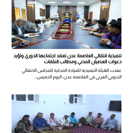
تنفيذية انتقالي العاصمة عدن تعقد اجتماعها الدوري وتؤيد
دعوات العصيان المدني ومطالب النقابات
​عقدت الهيئة التنفيذية للقيادة المحلية للمجلس الانتقالي
الجنوبي العربي في العاصمة عدن، اليوم الخميس،...