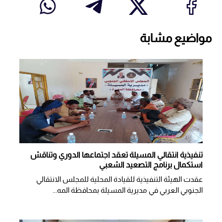
مواضيع مشابة
تنفيذية انتقالي المسيلة تعقد اجتماعها الدوري وتناقش
استكمال برنامج التصعيد الشعبي
عقدت الهيئة التنفيذية للقيادة المحلية للمجلس الانتقالي
الجنوبي العربي في مديرية المسيلة بمحافظة المه...