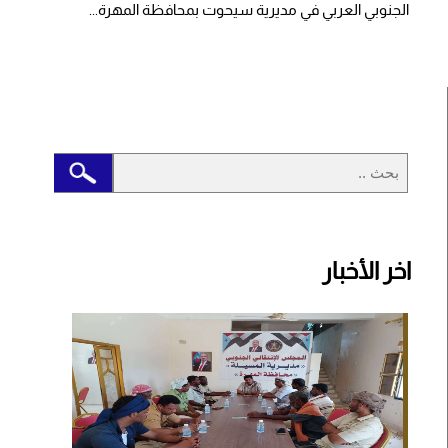
الجنوبي العربي في مديرية سيحوت بمحافظة المهرة...
اخر الأخبار