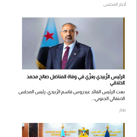
أخبار المجلس
الرئيس الزُبيدي يعزّي في وفاة المناضل صالح محمد
الخلاقي
بعث الرئيس القائد عيدروس قاسم الزُبيدي، رئيس المجلس
الانتقالي الجنوبي،...
تعاز