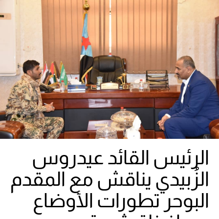
الرئيس القائد عيدروس
الزُبيدي يناقش مع المقدم
البوحر تطورات الأوضاع