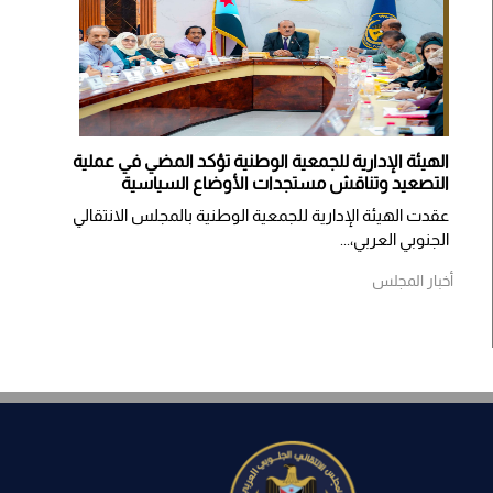
الهيئة الإدارية للجمعية الوطنية تؤكد المضي في عملية
التصعيد وتناقش مستجدات الأوضاع السياسية
عقدت الهيئة الإدارية للجمعية الوطنية بالمجلس الانتقالي
الجنوبي العربي،...
أخبار المجلس