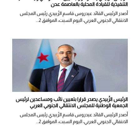
التنفيذية للقيادة المحلية بالعاصمة عدن
أصدر الرئيس القائد عيدروس قاسم الزُبيدي رئيس المجلس
الانتقالي الجنوبي العربي، اليوم السبت، الموافق 2...
الرئيس الزُبيدي يصدر قرارا بتعيين نائب ومساعدين لرئيس
الجمعية الوطنية للمجلس الانتقالي الجنوبي العربي
أصدر الرئيس القائد عيدروس قاسم الزُبيدي رئيس المجلس
الانتقالي الجنوبي العربي، اليوم السبت، الموافق 2...