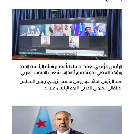
الرئيس الزُبيدي يعقد اجتماعا بأعضاء هيئة الرئاسة الجدد
ويؤكد المضي نحو تحقيق أهداف شعب الجنوب العربي
عقد الرئيس القائد عيدروس قاسم الزُبيدي، رئيس المجلس
الانتقالي الجنوبي العربي، اليوم الإثنين، عبر الا...