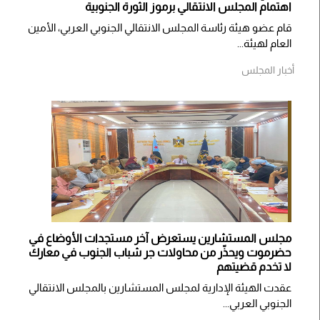
اهتمام المجلس الانتقالي برموز الثورة الجنوبية
قام عضو هيئة رئاسة المجلس الانتقالي الجنوبي العربي، الأمين
العام لهيئة...
أخبار المجلس
مجلس المستشارين يستعرض آخر مستجدات الأوضاع في
حضرموت ويحذّر من محاولات جر شباب الجنوب في معارك
لا تخدم قضيتهم
عقدت الهيئة الإدارية لمجلس المستشارين بالمجلس الانتقالي
الجنوبي العربي...