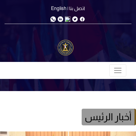
اتصل بنا
| English
أخبار الرئيس