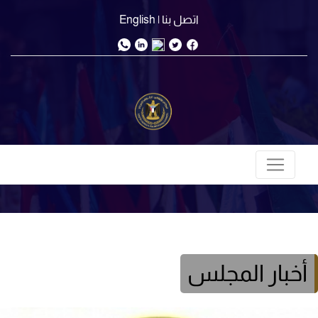
اتصل بنا
| English
أخبار المجلس