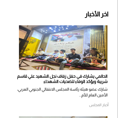
اخر الأخبار
الحالمي يشارك في حفل زفاف نجل الشهيد علي قاسم
شريبة ويؤكد الوفاء لتضحيات الشهداء
شارك عضو هيئة رئاسة المجلس الانتقالي الجنوبي العربي،
الأمين العام للأم...
أخبار المجلس