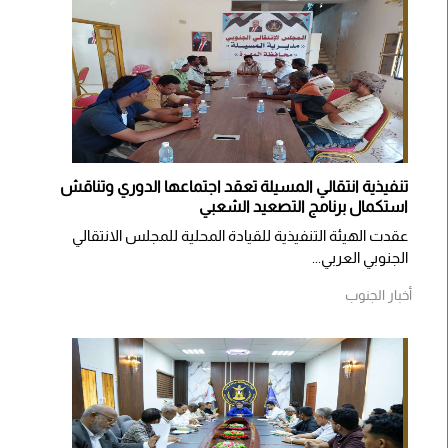
تنفيذية انتقالي المسيلة تعقد اجتماعها الدوري وتناقش
استكمال برنامج التصعيد الشعبي
عقدت الهيئة التنفيذية للقيادة المحلية للمجلس الانتقالي
الجنوبي العربي...
أخبار الجنوب