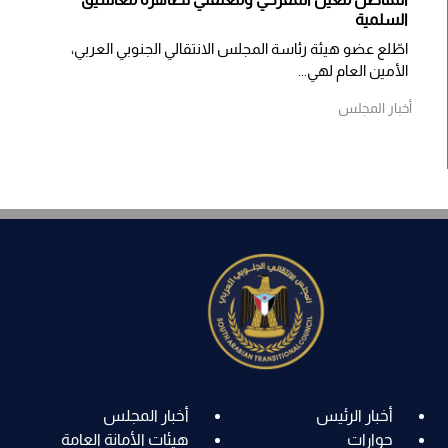
السلمية
اطّلع عضو هيئة رئاسة المجلس الانتقالي الجنوبي العربي،
الأمين العام لهي...
أخبار المجلس
أخبار الرئيس
أخبار المجلس
حوارات
هيئات الأمانة العامة