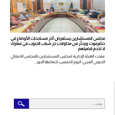
مجلس المستشارين يستعرض آخر مستجدات الأوضاع في
حضرموت ويحذّر من محاولات جر شباب الجنوب في معارك
لا تخدم قضيتهم
عقدت الهيئة الإدارية لمجلس المستشارين بالمجلس الانتقالي
الجنوبي العربي، اليوم الخميس، اجتماعها الدور...