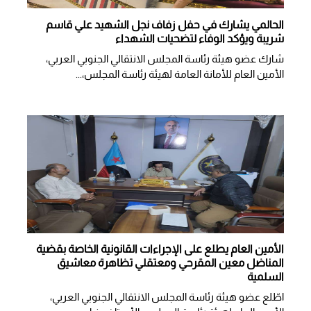
الحالمي يشارك في حفل زفاف نجل الشهيد علي قاسم
شريبة ويؤكد الوفاء لتضحيات الشهداء
شارك عضو هيئة رئاسة المجلس الانتقالي الجنوبي العربي،
الأمين العام للأمانة العامة لهيئة رئاسة المجلس،...
الأمين العام يطلع على الإجراءات القانونية الخاصة بقضية
المناضل معين المقرحي ومعتقلي تظاهرة معاشيق
السلمية
اطّلع عضو هيئة رئاسة المجلس الانتقالي الجنوبي العربي،