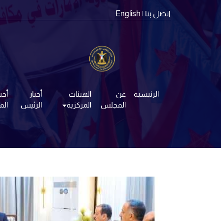
اتصل بنا
| English
الرئيسية
عن
الهيئات
أخبار
أخبا
المجلس
المركزية
الرئيس
ال