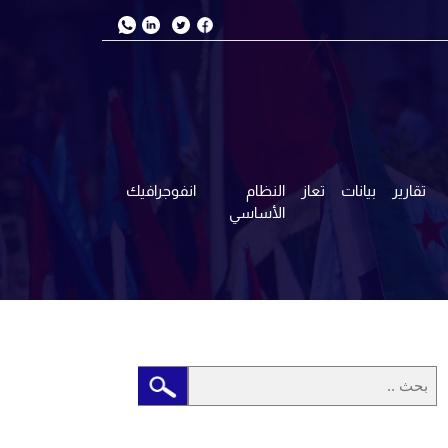
تقارير
بيانات
تعاز
النظام
انفوجرافيك
الأساسي