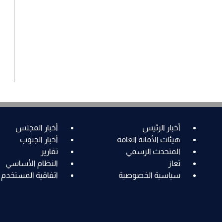
أخبار الرئيس
أخبار المجلس
هيئات الأمانة العامة
أخبار الجنوب
المتحدث الرسمي
تقارير
تعاز
النظام الأساسي
سياسية الخصوصية
اتفاقية المستخدم