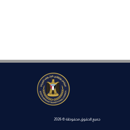
جميع الحقوق محفوظة © 2026