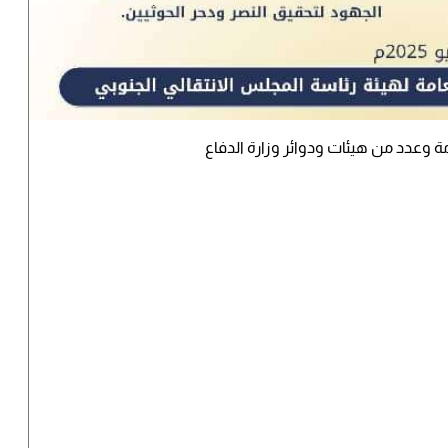
امة وعدد من هيئات ودوائر وزارة الدفاع