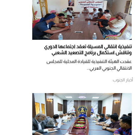
تنفيذية انتقالي المسيلة تعقد اجتماعها الدوري
وتناقش استكمال برنامج التصعيد الشعبي
عقدت الهيئة التنفيذية للقيادة المحلية للمجلس
الانتقالي الجنوبي العربي...
أخبار الجنوب