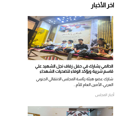
اخر الأخبار
الحالمي يشارك في حفل زفاف نجل الشهيد علي
قاسم شريبة ويؤكد الوفاء لتضحيات الشهداء
شارك عضو هيئة رئاسة المجلس الانتقالي الجنوبي
العربي، الأمين العام للأم...
أخبار المجلس