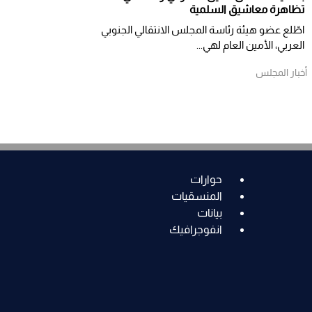
تظاهرة معاشيق السلمية
اطّلع عضو هيئة رئاسة المجلس الانتقالي الجنوبي
العربي، الأمين العام لهي...
أخبار المجلس
حوارات
المنسقيات
بيانات
انفوجرافيك