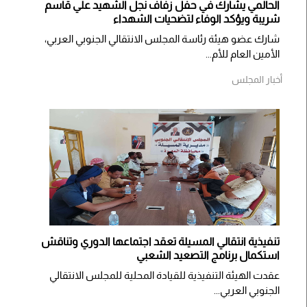
الحالمي يشارك في حفل زفاف نجل الشهيد علي قاسم
شريبة ويؤكد الوفاء لتضحيات الشهداء
شارك عضو هيئة رئاسة المجلس الانتقالي الجنوبي العربي،
الأمين العام للأم...
أخبار المجلس
تنفيذية انتقالي المسيلة تعقد اجتماعها الدوري وتناقش
استكمال برنامج التصعيد الشعبي
عقدت الهيئة التنفيذية للقيادة المحلية للمجلس الانتقالي
الجنوبي العربي...