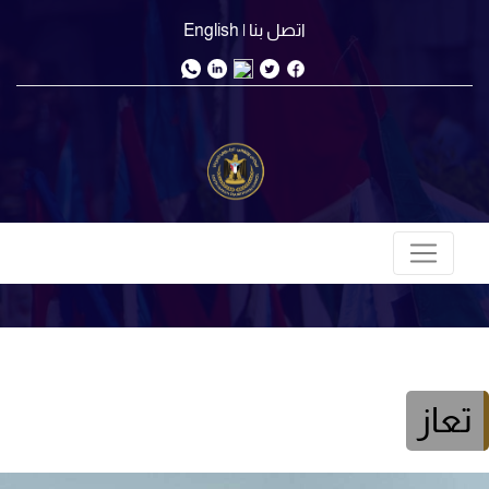
اتصل بنا
| English
تعاز