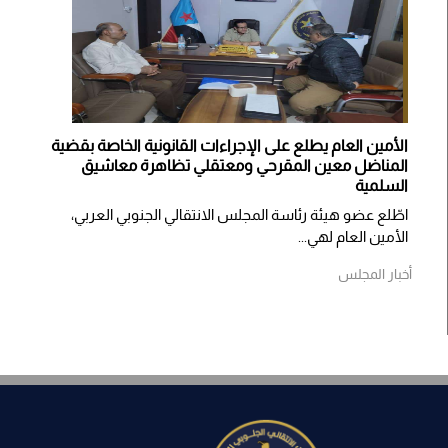
الأمين العام يطلع على الإجراءات القانونية الخاصة بقضية
المناضل معين المقرحي ومعتقلي تظاهرة معاشيق
السلمية
اطّلع عضو هيئة رئاسة المجلس الانتقالي الجنوبي العربي،
الأمين العام لهي...
أخبار المجلس