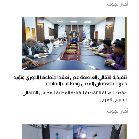
أخبار الجنوب
تنفيذية انتقالي العاصمة عدن تعقد اجتماعها الدوري وتؤيد
دعوات العصيان المدني ومطالب النقابات
​عقدت الهيئة التنفيذية للقيادة المحلية للمجلس الانتقالي
الجنوبي العربي...
أخبار الجنوب