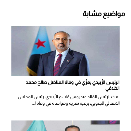
مواضيع مشابة
الرئيس الزُبيدي يعزّي في وفاة المناضل صالح محمد
الخلاقي
بعث الرئيس القائد عيدروس قاسم الزُبيدي، رئيس المجلس
الانتقالي الجنوبي، برقية تعزية ومواساة في وفاة ا...