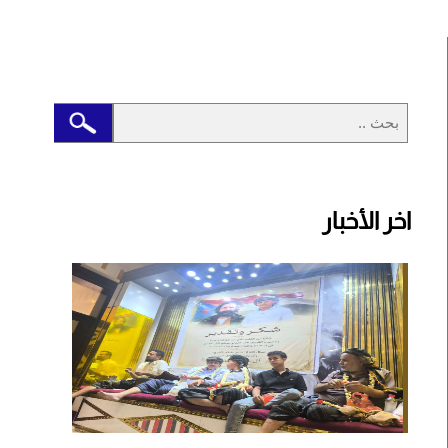
اخر الأخبار