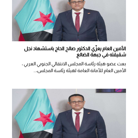
الأمين العام يعزّي الدكتور صالح الحاج باستشهاد نجل
شقيقته في جبهة الضالع
بعث عضو هيئة رئاسة المجلس الانتقالي الجنوبي العربي ،
الأمين العام للأمانة العامة لهيئة رئاسة المجلس،...