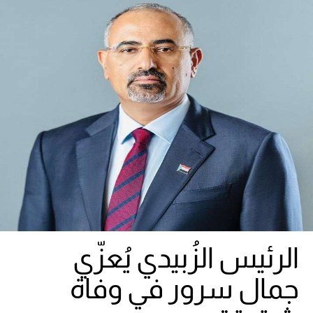
الرئيس الزُبيدي يُعزّي
جمال سرور في وفاة