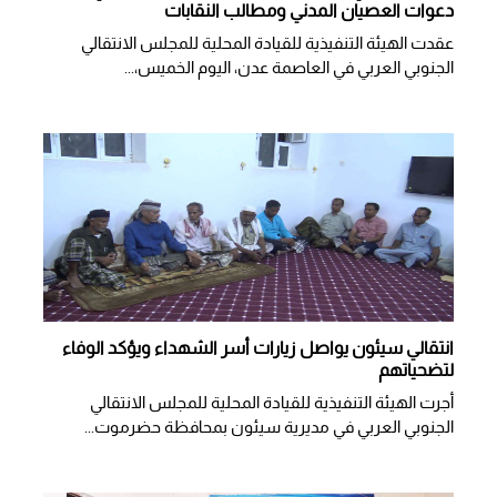
دعوات العصيان المدني ومطالب النقابات
​عقدت الهيئة التنفيذية للقيادة المحلية للمجلس الانتقالي
الجنوبي العربي في العاصمة عدن، اليوم الخميس،...
انتقالي سيئون يواصل زيارات أسر الشهداء ويؤكد الوفاء
لتضحياتهم
أجرت الهيئة التنفيذية للقيادة المحلية للمجلس الانتقالي
الجنوبي العربي في مديرية سيئون بمحافظة حضرموت...