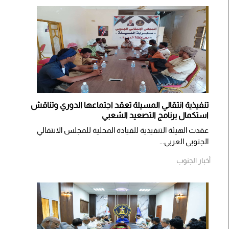
تنفيذية انتقالي المسيلة تعقد اجتماعها الدوري وتناقش
استكمال برنامج التصعيد الشعبي
عقدت الهيئة التنفيذية للقيادة المحلية للمجلس الانتقالي
الجنوبي العربي...
أخبار الجنوب