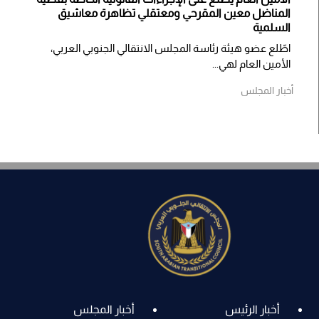
المناضل معين المقرحي ومعتقلي تظاهرة معاشيق
السلمية
اطّلع عضو هيئة رئاسة المجلس الانتقالي الجنوبي العربي،
الأمين العام لهي...
أخبار المجلس
أخبار الرئيس
أخبار المجلس