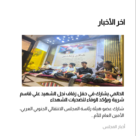
اخر الأخبار
الحالمي يشارك في حفل زفاف نجل الشهيد علي قاسم
شريبة ويؤكد الوفاء لتضحيات الشهداء
شارك عضو هيئة رئاسة المجلس الانتقالي الجنوبي العربي،
الأمين العام للأم...
أخبار المجلس