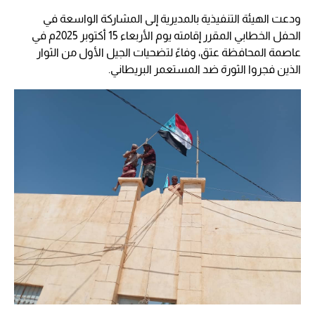
ودعت الهيئة التنفيذية بالمديرية إلى المشاركة الواسعة في
الحفل الخطابي المقرر إقامته يوم الأربعاء 15 أكتوبر 2025م في
عاصمة المحافظة عتق، وفاءً لتضحيات الجيل الأول من الثوار
الذين فجروا الثورة ضد المستعمر البريطاني.