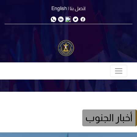
اتصل بنا
| English
أخبار الجنوب