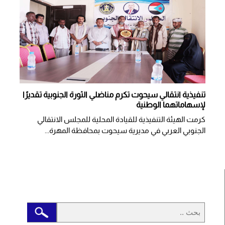
تنفيذية انتقالي سيحوت تكرم مناضلي الثورة الجنوبية تقديرًا
لإسهاماتهما الوطنية
كرمت الهيئة التنفيذية للقيادة المحلية للمجلس الانتقالي
الجنوبي العربي في مديرية سيحوت بمحافظة المهرة...