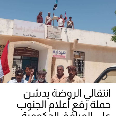
انتقالي الروضة يدشن
حملة رفع أعلام الجنوب
على المرافق الحكومية