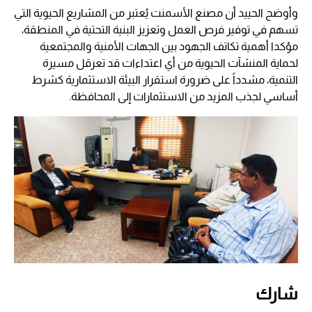
وأوضح الحييد أن مصنع الأسمنت يُعتبر من المشاريع الحيوية التي
تسهم في توفير فرص العمل وتعزيز البنية التحتية في المنطقة،
مؤكدا أهمية تكاتف الجهود بين الجهات الأمنية والمجتمعية
لحماية المنشآت الحيوية من أي اعتداءات قد تعرقل مسيرة
التنمية، مشدداً على ضرورة استقرار البيئة الاستثمارية كشرط
أساسي لجذب المزيد من الاستثمارات إلى المحافظة.
شارك