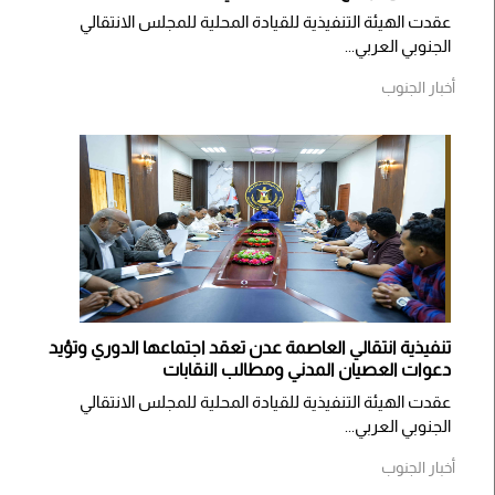
عقدت الهيئة التنفيذية للقيادة المحلية للمجلس الانتقالي
الجنوبي العربي...
أخبار الجنوب
تنفيذية انتقالي العاصمة عدن تعقد اجتماعها الدوري وتؤيد
دعوات العصيان المدني ومطالب النقابات
​عقدت الهيئة التنفيذية للقيادة المحلية للمجلس الانتقالي
الجنوبي العربي...
أخبار الجنوب