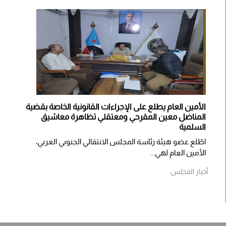
الأمين العام يطلع على الإجراءات القانونية الخاصة بقضية
المناضل معين المقرحي ومعتقلي تظاهرة معاشيق
السلمية
اطّلع عضو هيئة رئاسة المجلس الانتقالي الجنوبي العربي،
الأمين العام لهي...
أخبار المجلس