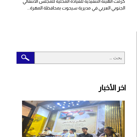
كرمت الهيئة التنفيذية للقيادة المحلية للمجلس الانتقالي
الجنوبي العربي في مديرية سيحوت بمحافظة المهرة...
اخر الأخبار