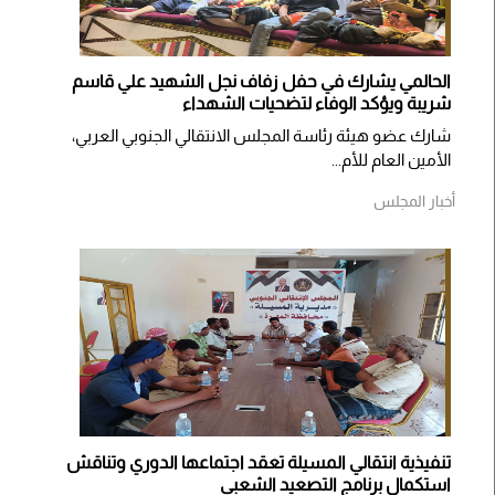
الحالمي يشارك في حفل زفاف نجل الشهيد علي قاسم
شريبة ويؤكد الوفاء لتضحيات الشهداء
شارك عضو هيئة رئاسة المجلس الانتقالي الجنوبي العربي،
الأمين العام للأم...
أخبار المجلس
تنفيذية انتقالي المسيلة تعقد اجتماعها الدوري وتناقش
استكمال برنامج التصعيد الشعبي