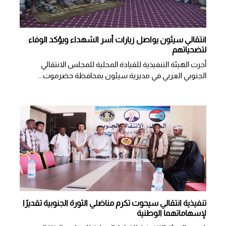
انتقالي سيئون يواصل زيارات أسر الشهداء ويؤكد الوفاء
لتضحياتهم
أجرت الهيئة التنفيذية للقيادة المحلية للمجلس الانتقالي
الجنوبي العربي في مديرية سيئون بمحافظة حضرموت...
تنفيذية انتقالي سيحوت تكرم مناضلي الثورة الجنوبية تقديرًا
لإسهاماتهما الوطنية