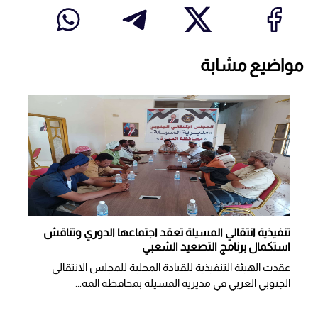
مواضيع مشابة
تنفيذية انتقالي المسيلة تعقد اجتماعها الدوري وتناقش
استكمال برنامج التصعيد الشعبي
عقدت الهيئة التنفيذية للقيادة المحلية للمجلس الانتقالي
الجنوبي العربي في مديرية المسيلة بمحافظة المه...