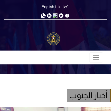
اتصل بنا
| English
أخبار الجنوب