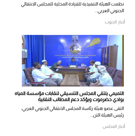
نظمت الهيئة التنفيذية للقيادة المحلية للمجلس الانتقالي
الجنوبي العربي...
أخبار الجنوب
التميمي يلتقي المجلس التنسيقي لنقابات مؤسسة المياه
بوادي حضرموت ويؤكد دعم المطالب النقابية
التقى عضو هيئة رئاسة المجلس الانتقالي الجنوبي العربي،
رئيس الهيئة التن...
أخبار المجلس