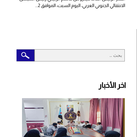
الانتقالي الجنوبي العربي، اليوم السبت، الموافق 2...
اخر الأخبار