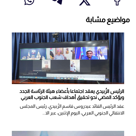
مواضيع مشابة
الرئيس الزُبيدي يعقد اجتماعا بأعضاء هيئة الرئاسة الجدد
ويؤكد المضي نحو تحقيق أهداف شعب الجنوب العربي
عقد الرئيس القائد عيدروس قاسم الزُبيدي، رئيس المجلس
الانتقالي الجنوبي العربي، اليوم الإثنين، عبر الا...