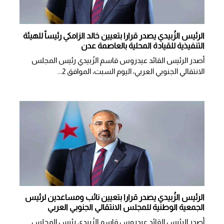
الرئيس الزُبيدي يصدر قرارا بتعيين خالد الزامكي رئيساً للهيئة
التنفيذية للقيادة المحلية بالعاصمة عدن
أصدر الرئيس القائد عيدروس قاسم الزُبيدي رئيس المجلس
الانتقالي الجنوبي العربي، اليوم السبت، الموافق 2...
الرئيس الزُبيدي يصدر قرارا بتعيين نائب ومساعدين لرئيس
الجمعية الوطنية للمجلس الانتقالي الجنوبي العربي
أصدر الرئيس القائد عيدروس قاسم الزُبيدي رئيس المجلس