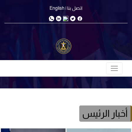
اتصل بنا
| English
أخبار الرئيس