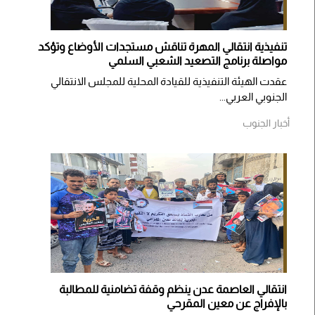
تنفيذية انتقالي المهرة تناقش مستجدات الأوضاع وتؤكد
مواصلة برنامج التصعيد الشعبي السلمي
عقدت الهيئة التنفيذية للقيادة المحلية للمجلس الانتقالي
الجنوبي العربي...
أخبار الجنوب
انتقالي العاصمة عدن ينظم وقفة تضامنية للمطالبة
بالإفراج عن معين المقرحي