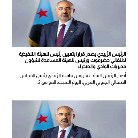
الرئيس الزُبيدي يصدر قرارا بتعيين رئيس للهيئة التنفيذية
لانتقالي حضرموت ورئيس للهيئة المساعدة لشؤون
مديريات الوادي والصحراء
أصدر الرئيس القائد عيدروس قاسم الزُبيدي رئيس المجلس
الانتقالي الجنوبي العربي، اليوم السبت، الموافق 2...