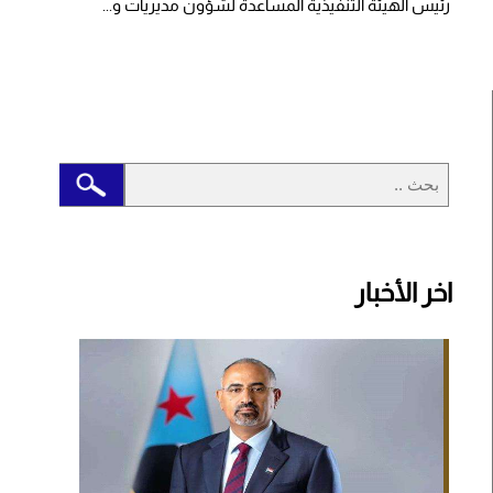
رئيس الهيئة التنفيذية المساعدة لشؤون مديريات و...
اخر الأخبار