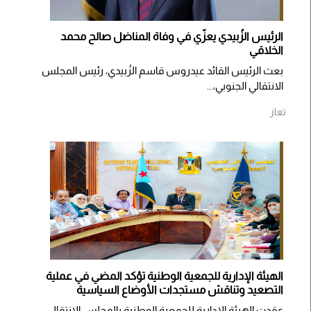
الرئيس الزُبيدي يعزّي في وفاة المناضل صالح محمد
الخلاقي
بعث الرئيس القائد عيدروس قاسم الزُبيدي، رئيس المجلس
الانتقالي الجنوبي،...
تعاز
الهيئة الإدارية للجمعية الوطنية تؤكد المضي في عملية
التصعيد وتناقش مستجدات الأوضاع السياسية
عقدت الهيئة الإدارية للجمعية الوطنية بالمجلس الانتقالي