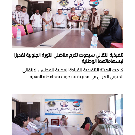
تنفيذية انتقالي سيحوت تكرم مناضلي الثورة الجنوبية تقديرًا
لإسهاماتهما الوطنية
كرمت الهيئة التنفيذية للقيادة المحلية للمجلس الانتقالي
الجنوبي العربي في مديرية سيحوت بمحافظة المهرة...