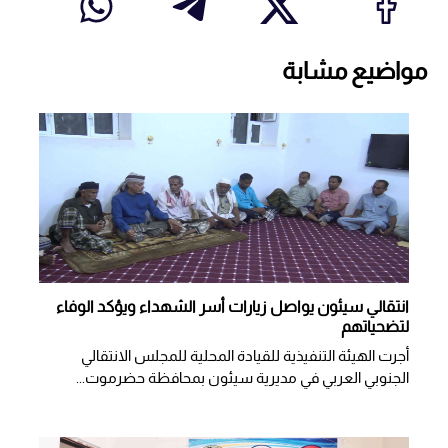
مواضيع مشابة
انتقالي سيئون يواصل زيارات أسر الشهداء ويؤكد الوفاء
لتضحياتهم
أجرت الهيئة التنفيذية للقيادة المحلية للمجلس الانتقالي
الجنوبي العربي في مديرية سيئون بمحافظة حضرموت...