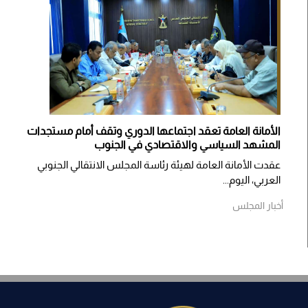
الأمانة العامة تعقد اجتماعها الدوري وتقف أمام مستجدات
المشهد السياسي والاقتصادي في الجنوب
عقدت الأمانة العامة لهيئة رئاسة المجلس الانتقالي الجنوبي
العربي، اليوم...
أخبار المجلس