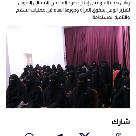
وتأتي هذه الندوة في إطار جهود المجلس الانتقالي الجنوبي
لتعزيز الوعي بحقوق المرأة ودورها الهام في عمليات السلام
والتنمية المستدامة.
شارك