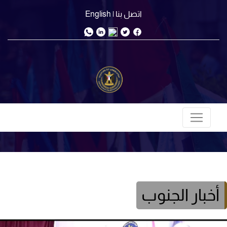
اتصل بنا
| English
أخبار الجنوب