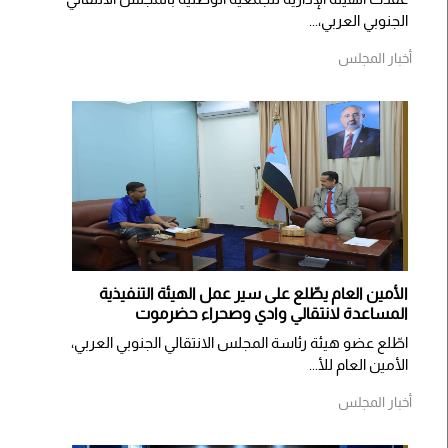
الجنوبي العربي،...
أخبار المجلس
الأمين العام يطّلع على سير عمل الهيئة التنفيذية
المساعدة لانتقالي وادي وصحراء حضرموت
اطّلع عضو هيئة رئاسة المجلس الانتقالي الجنوبي العربي،
الأمين العام للأ...
أخبار المجلس