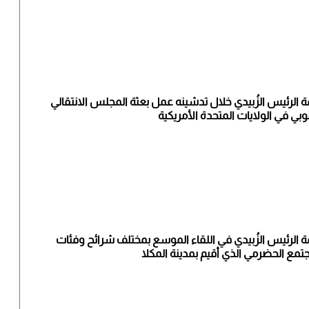
ة الرئيس الزُبيدي خلال تدشينه عمل بعثة المجلس الانتقالي
وبي في الولايات المتحدة الأمريكية
ة الرئيس الزُبيدي في اللقاء الموسع بمختلف شرائح وفئات
جتمع الحضرمي الذي أقيم بمدينة المكلا