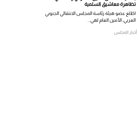
تظاهرة معاشيق السلمية
اطّلع عضو هيئة رئاسة المجلس الانتقالي الجنوبي
العربي، الأمين العام لهي...
أخبار المجلس