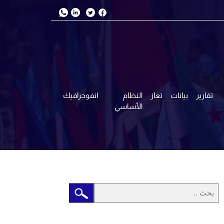
تقارير
بيانات
تعاز
النظام
انفوجرافيك
الأساسي