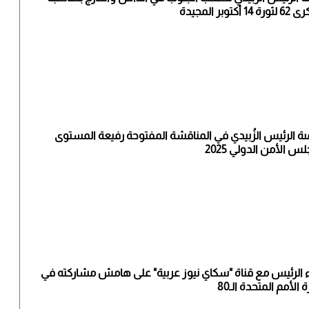
ة 14 أكتوبر المجيدة
ىة الرئيس الزُبيدي في المناقشة المفتوحة رفيعة المستوى
س الأمن الدولي 2025
ء الرئيس مع قناة "سكاي نيوز عربية" على هامش مشاركته في
 الأمم المتحدة الـ80