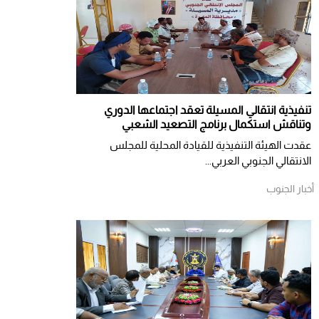
تنفيذية انتقالي المسيلة تعقد اجتماعها الدوري
وتناقش استكمال برنامج التصعيد الشعبي
عقدت الهيئة التنفيذية للقيادة المحلية للمجلس
الانتقالي الجنوبي العربي...
أخبار الجنوب