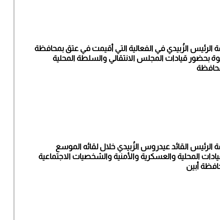
ة الرئيس الزُبيدي في الفعالية التي أقيمت في عتق بمحافظة
ة بحضور قيادات المجلس الانتقالي والسلطة المحلية
محافظة
ة الرئيس القائد عيدروس الزُبيدي خلال لقائه الموسع
قيادات المحلية والعسكرية والأمنية والشخصيات الاجتماعية
افظة أبين