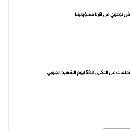
ش توعوي عن آثارنا مسؤوليتنا
ت عن الذكرى الـ58 ليوم الشهيد الجنوبي