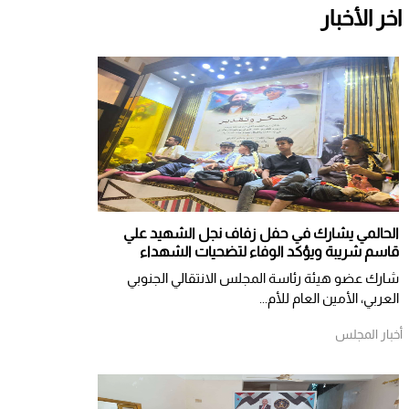
اخر الأخبار
الحالمي يشارك في حفل زفاف نجل الشهيد علي
قاسم شريبة ويؤكد الوفاء لتضحيات الشهداء
شارك عضو هيئة رئاسة المجلس الانتقالي الجنوبي
العربي، الأمين العام للأم...
أخبار المجلس