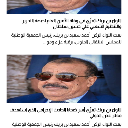
اللواء بن بريك يُعزّي في وفاة الأمين العام لجبهة التحرير
والتنظيم الشعبي علي حسين سلطان
بعث اللواء الركن أحمد سعيد بن بريك، رئيس الجمعية الوطنية
للمجلس الانتقالي الجنوبي، برقية عزاء وموا...
اللواء بن بريك يُعزّي أسر ضحايا الحادث الإجرامي الذي استهدف
مطار عدن الدولي
بعث اللواء الركن أحمد سعيد بن بريك رئيس الجمعية الوطنية