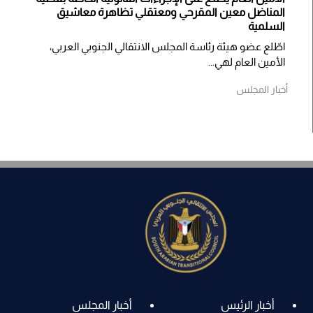
المناضل معين المقرحي ومعتقلي تظاهرة معاشيق
السلمية
اطّلع عضو هيئة رئاسة المجلس الانتقالي الجنوبي العربي،
الأمين العام لهي...
أخبار المجلس
أخبار الرئيس
أخبار المجلس