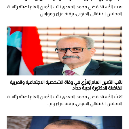
بعث الأستاذ فضل محمد الجعدي نائب الأمين العام لهيئة رئاسة
المجلس الانتقالي الجنوبي، برقية عزاء ومواس...
نائب الأمين العام يُعزّي في وفاة الشخصية الاجتماعية والمربية
الفاضلة الدكتورة نجيبة حداد
بَعَثَ الأستاذ فضل محمد الجعدي نائب الأمين العام لهيئة رئاسة
المجلس الانتقالي الجنوبي، برقية عزاء وم...