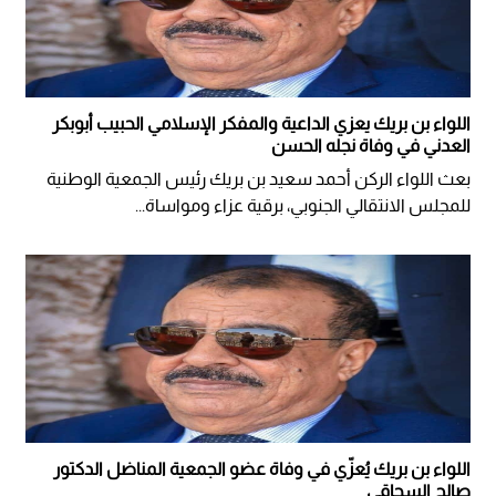
اللواء بن بريك يعزي الداعية والمفكر الإسلامي الحبيب أبوبكر
العدني في وفاة نجله الحسن
بعث اللواء الركن أحمد سعيد بن بريك رئيس الجمعية الوطنية
للمجلس الانتقالي الجنوبي، برقية عزاء ومواساة...
اللواء بن بريك يُعزّي في وفاة عضو الجمعية المناضل الدكتور
صالح السحاقي