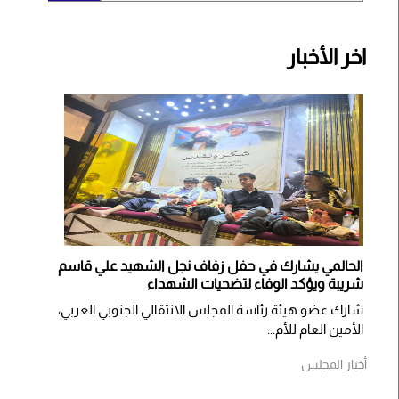
اخر الأخبار
الحالمي يشارك في حفل زفاف نجل الشهيد علي قاسم
شريبة ويؤكد الوفاء لتضحيات الشهداء
شارك عضو هيئة رئاسة المجلس الانتقالي الجنوبي العربي،
الأمين العام للأم...
أخبار المجلس