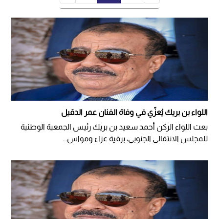
اللواء بن بريك يُعزّي في وفاة الفنان عمر الدقيل
بعث اللواء الركن أحمد سعيد بن بريك رئيس الجمعية الوطنية
للمجلس الانتقالي الجنوبي، برقية عزاء ومواس...