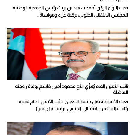
بعث اللواء الركن أحمد سعيد بن بريك رئيس الجمعية الوطنية
للمجلس الانتقالي الجنوبي، برقية عزاء ومواساة...
نائب الأمين العام يُعزّي الأخ محمود أمين قاسم بوفاة زوجته
الفاضلة
بعث الأستاذ فضل محمد الجعدي، نائب الأمين العام لهيئة
رئاسة المجلس الانتقالي الجنوبي، برقية عزاء وموا...