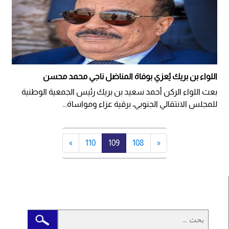
اللواء بن بريك يُعزي بوفاة المناضل ناجي محمد محسن
بعث اللواء الركن أحمد سعيد بن بريك رئيس الجمعية الوطنية
للمجلس الانتقالي الجنوبي، برقية عزاء ومواساة...
»
110
109
108
«