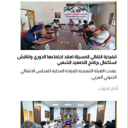
تنفيذية انتقالي المسيلة تعقد اجتماعها الدوري وتناقش
استكمال برنامج التصعيد الشعبي
عقدت الهيئة التنفيذية للقيادة المحلية للمجلس الانتقالي
الجنوبي العربي...
أخبار الجنوب