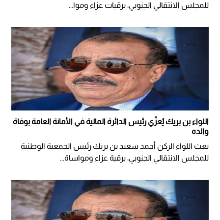
للمجلس الانتقالي الجنوبي، برقيات عزاء وموا...
اللواء بن بريك يُعزّي رئيس الدائرة المالية في الأمانة العامة بوفاة
والده
بعث اللواء الركن أحمد سعيد بن بريك رئيس الجمعية الوطنية
للمجلس الانتقالي الجنوبي، برقية عزاء ومواساة...