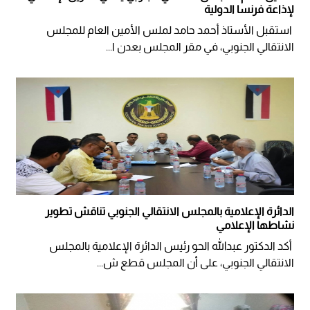
لإذاعة فرنسا الدولية
استقبل الأستاذ أحمد حامد لملس الأمين العام للمجلس
الانتقالي الجنوبي، في مقر المجلس بعدن ا...
الدائرة الإعلامية بالمجلس الانتقالي الجنوبي تناقش تطوير
نشاطها الإعلامي
أكد الدكتور عبدالله الحو رئيس الدائرة الإعلامية بالمجلس
الانتقالي الجنوبي، على أن المجلس قطع ش...