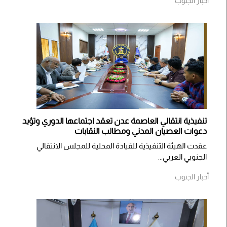
أخبار الجنوب
تنفيذية انتقالي العاصمة عدن تعقد اجتماعها الدوري وتؤيد
دعوات العصيان المدني ومطالب النقابات
​عقدت الهيئة التنفيذية للقيادة المحلية للمجلس الانتقالي
الجنوبي العربي...
أخبار الجنوب