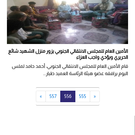
الأمين العام للمجلس الانتقالي الجنوبي يزور منزل الشهيد شائع
الحريري ويؤدي واجب العزاء
قام الأمين العام للمجلس الانتقالي الجنوبي، أحمد حامد لملس
اليوم يرافقه عضو هيئة الرئاسة العميد طيار...
»
557
556
555
«