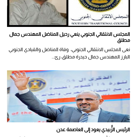
المجلس الانتقالي الجنوبي ينعي رحيل المناضل المهندس جمال
مطلق
نعى المجلس الانتقالي الجنوبي، وفاة المناضل والقيادي الجنوبي
البارز المهندس جمال حيدرة مطلق، رئ...
الرئيس الزُُبيدي يعود إلى العاصمة عدن