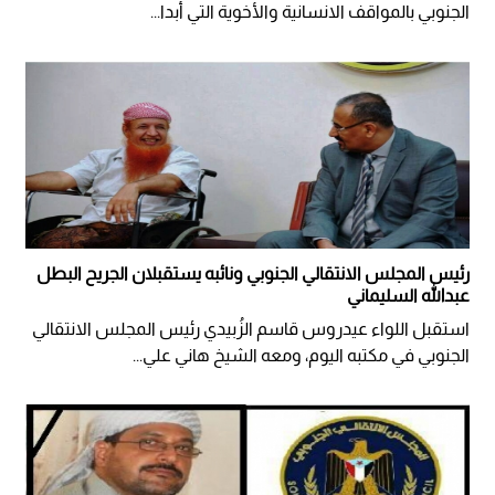
الجنوبي بالمواقف الانسانية والأخوية التي أبدا...
رئيس المجلس الانتقالي الجنوبي ونائبه يستقبلان الجريح البطل
عبدالله السليماني
استقبل اللواء عيدروس قاسم الزُبيدي رئيس المجلس الانتقالي
الجنوبي في مكتبه اليوم، ومعه الشيخ هاني علي...