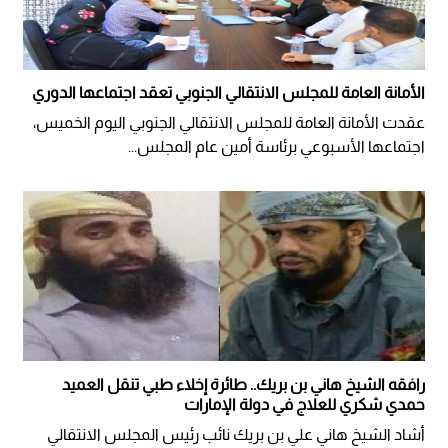
الأمانة العامة للمجلس الانتقالي الجنوبي تعقد اجتماعها الدوري
عقدت الأمانة العامة للمجلس الانتقالي الجنوبي اليوم الخميس،
اجتماعها الأسبوعي برئاسة أمين عام المجلس...
رافقه الشيخ هاني بن بريك.. طائرة إخلاء طبي تنقل العميد
حمدي شكري للعلاج في دولة الإمارات
أشاد الشيخ هاني علي بن بريك نائب رئيس المجلس الانتقالي