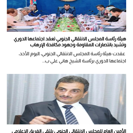
هيئة رئاسة المجلس الانتقالي الجنوبي تعقد اجتماعها الدوري
وتشيد بانتصارات المقاومة وجهود مكافحة الإرهاب
عقدت هيئة رئاسة المجلس الانتقالي الجنوبي، اليوم الأحد،
اجتماعها الدوري برئاسة الشيخ هاني علي ب...
الأمين العام للمجلس الانتقالي الجنوبي يلتقي الفريق الإعلامي