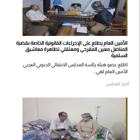
الأمين العام يطلع على الإجراءات القانونية الخاصة بقضية
المناضل معين المقرحي ومعتقلي تظاهرة معاشيق
السلمية
اطّلع عضو هيئة رئاسة المجلس الانتقالي الجنوبي العربي،
الأمين العام لهي...
أخبار المجلس