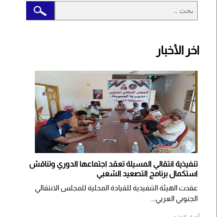
اخر الأخبار
تنفيذية انتقالي المسيلة تعقد اجتماعها الدوري وتناقش
استكمال برنامج التصعيد الشعبي
عقدت الهيئة التنفيذية للقيادة المحلية للمجلس الانتقالي
الجنوبي العربي...