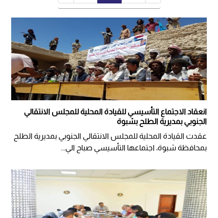
انعقاد الاجتماع التأسيسي للقيادة المحلية للمجلس الانتقالي
الجنوبي بمديرية الطلح بشبوة
عقدت القيادة المحلية للمجلس الانتقالي الجنوبي بمديرية الطلح
بمحافظة شبوة، اجتماعها التأسيسي صباح الي...