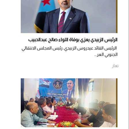
الرئيس الزبيدي يعزي بوفاة اللواء صالح عبدالحبيب
الرئيس القائد عيدروس الزبيدي، رئيس المجلس الانتقالي
الجنوبي العر...
تعاز