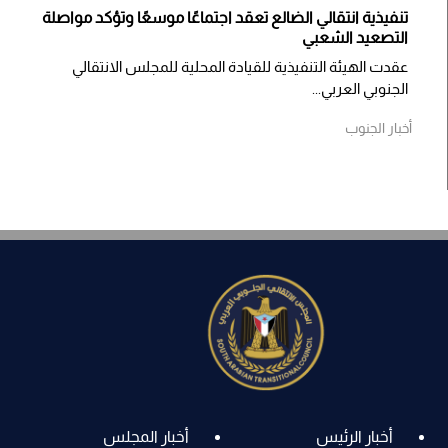
تنفيذية انتقالي الضالع تعقد اجتماعًا موسعًا وتؤكد مواصلة
التصعيد الشعبي
عقدت الهيئة التنفيذية للقيادة المحلية للمجلس الانتقالي
الجنوبي العربي...
أخبار الجنوب
أخبار الرئيس
أخبار المجلس