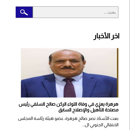
اخر الأخبار
هرهرة يعزي في وفاة اللواء الركن صالح السلفي رئيس
مصلحة التأهيل والإصلاح السابق
بعث الأستاذ نصر صالح هرهرة، عضو هيئة رئاسة المجلس
الانتقالي الجنوبي ال...