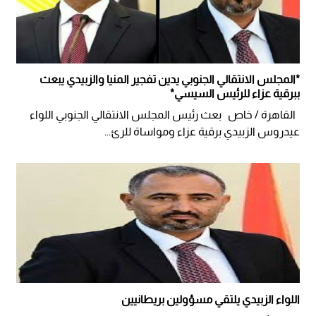
*المجلس الانتقالي الجنوبي يدين تفجير المنيا والزبيدي يبعث
ببرقية عزاء للرئيس السيسي*
القاهرة / خاص بعث رئيس المجلس الانتقالي الجنوبي اللواء
عيدروس الزبيدي برقية عزاء ومواساة للرئ...
اللواء الزبيدي يلتقي مسؤولين بريطانيين