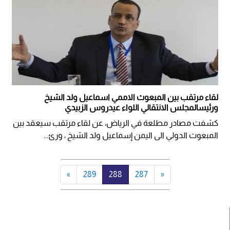
لقاء مرتقب بين المبعوث الاممي اسماعيل ولد الشيخ
ورئيسالمجلس الانتقالي اللواء عيدروس الزبيدي
كشفت مصادر مطلعة في الرياض، عن لقاء مرتقب سيعقد بين
المبعوث الدولي الى اليمن إسماعيل ولد الشيخ ، ورئ...
»
289
288
287
«