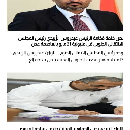
نص كلمة فخامة الرئيس عيدروس الزُبيدي رئيس المجلس
الانتقالي الجنوبي في مليونية 21 مايو بالعاصمة عدن
وجه رئيس المجلس الاتقالي الجنوبي اللواء/ عيدروس الزبيدي
كلمة لجماهير شعب الجنوبي المحتشد في ساحة الع...
اللواء الزبيدي يحيي الجماهير المحتشدة في ساحة العروض