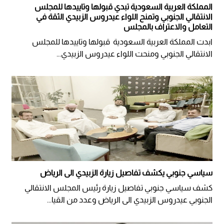
المملكة العربية السعودية تبدي قبولها وتاييدها للمجلس
الانتقالي الجنوبي وتمنح اللواء عيدروس الزبيدي الثقة في
التعامل والاعتراف بالمجلس
ابدت المملكة العربية السعودية قبولها وتاييدها للمجلس
الانتقالي الجنوبي ومنحت اللواء عيدروس الزبيدي...
سياسي جنوبي يكشف تفاصيل زيارة الزبيدي الى الرياض
كشف سياسي جنوبي تفاصيل زيارة رئيس المجلس الانتقالي
الجنوبي عيدروس الزبيدي الى الرياض وعدد من القيا...