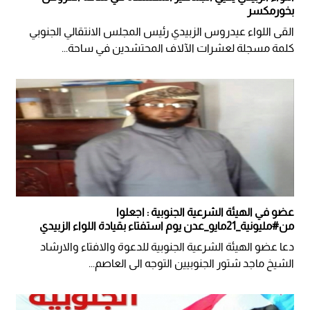
بخورمكسر
القى اللواء عيدروس الزبيدي رئيس المجلس الانتقالي الجنوبي
كلمة مسجلة لعشرات الآلاف المحتشدين في ساحة...
عضو في الهيئة الشرعية الجنوبية : اجعلوا
من#مليونية_21مايو_عدن يوم استفتاء بقيادة اللواء الزبيدي
دعا عضو الهيئة الشرعية الجنوبية للدعوة والافتاء والارشاد
الشيخ ماجد شتور الجنوبيين التوجه الى العاصم...