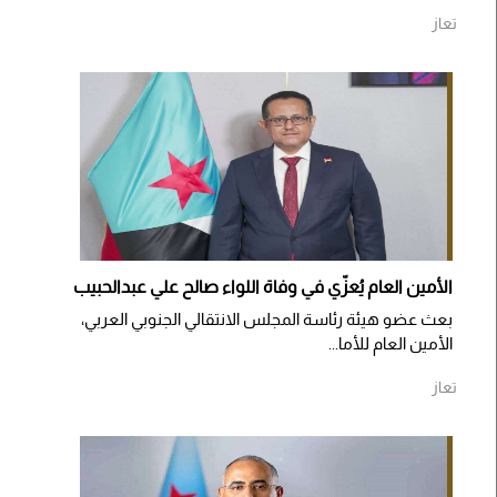
تعاز
الأمين العام يُعزّي في وفاة اللواء صالح علي عبدالحبيب
بعث عضو هيئة رئاسة المجلس الانتقالي الجنوبي العربي،
الأمين العام للأما...
تعاز